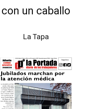
 con un caballo
La Tapa