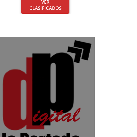
VER
CLASIFICADOS