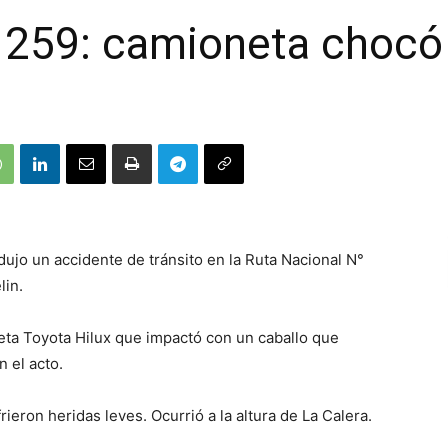
 259: camioneta chocó
ujo un accidente de tránsito en la Ruta Nacional N°
lin.
ta Toyota Hilux que impactó con un caballo que
n el acto.
ieron heridas leves. Ocurrió a la altura de La Calera.