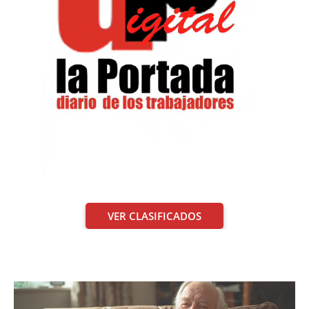
VER CLASIFICADOS