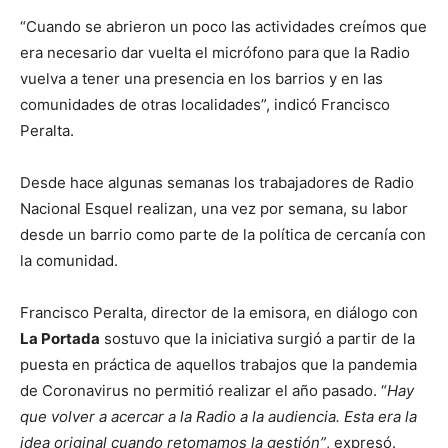
“Cuando se abrieron un poco las actividades creímos que
era necesario dar vuelta el micrófono para que la Radio
vuelva a tener una presencia en los barrios y en las
comunidades de otras localidades”, indicó Francisco
Peralta.
Desde hace algunas semanas los trabajadores de Radio
Nacional Esquel realizan, una vez por semana, su labor
desde un barrio como parte de la política de cercanía con
la comunidad.
Francisco Peralta, director de la emisora, en diálogo con
La Portada
sostuvo que la iniciativa surgió a partir de la
puesta en práctica de aquellos trabajos que la pandemia
de Coronavirus no permitió realizar el año pasado. “
Hay
que volver a acercar a la Radio a la audiencia. Esta era la
idea original cuando retomamos la gestión”
, expresó.