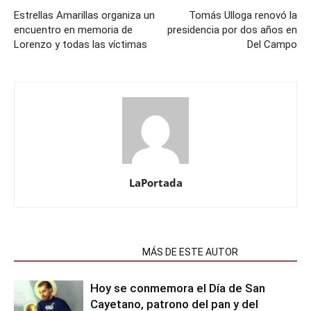
Estrellas Amarillas organiza un
Tomás Ulloga renovó la
encuentro en memoria de
presidencia por dos años en
Lorenzo y todas las víctimas
Del Campo
LaPortada
NOTAS RELACIONADAS
MÁS DE ESTE AUTOR
Hoy se conmemora el Día de San
Cayetano, patrono del pan y del