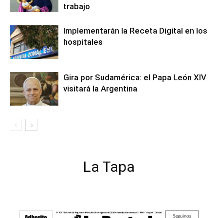
trabajo
Implementarán la Receta Digital en los
hospitales
Gira por Sudamérica: el Papa León XIV
visitará la Argentina
La Tapa