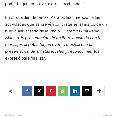
poder llegar, en breve, a otras localidades”.
En otro orden de temas, Peralta, hizo mención a las
actividades que se prevén concretar en el marco de un
nuevo aniversario de la Radio. “
Haremos una Radio
Abierta, la presentación de un libro vinculado con los
mensajes al poblador, un evento musical con la
presentación de artistas locales y reconocimientos”,
expresó para finalizar.
Nota anterior
Próxima Nota