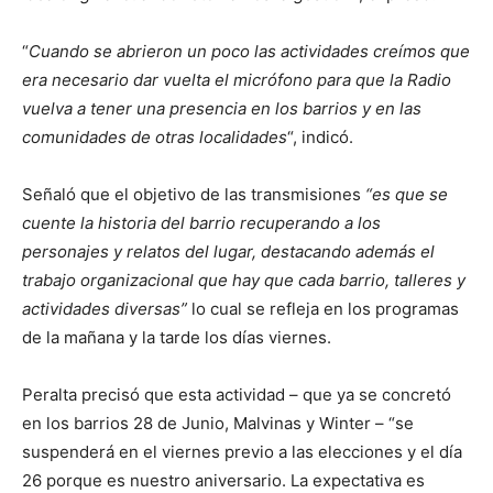
“
Cuando se abrieron un poco las actividades creímos que
era necesario dar vuelta el micrófono para que la Radio
vuelva a tener una presencia en los barrios y en las
comunidades de otras localidades
“, indicó.
Señaló que el objetivo de las transmisiones
“es que se
cuente la historia del barrio recuperando a los
personajes y relatos del lugar, destacando además el
trabajo organizacional que hay que cada barrio, talleres y
actividades diversas”
lo cual se refleja en los programas
de la mañana y la tarde los días viernes.
Peralta precisó que esta actividad – que ya se concretó
en los barrios 28 de Junio, Malvinas y Winter – “se
suspenderá en el viernes previo a las elecciones y el día
26 porque es nuestro aniversario. La expectativa es