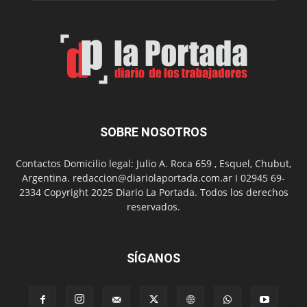
SOBRE NOSOTROS
Contactos Domicilio legal: Julio A. Roca 659 , Esquel, Chubut,
Argentina. redaccion@diariolaportada.com.ar I 02945 69-
2334 Copyright 2025 Diario La Portada. Todos los derechos
reservados.
SÍGANOS