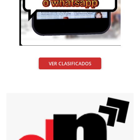
VER CLASIFICADOS