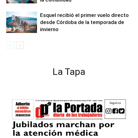
Esquel recibió el primer vuelo directo
desde Córdoba de la temporada de
invierno
La Tapa