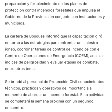
preparación y fortalecimiento de los planes de
protección contra incendios forestales que impulsa el
Gobierno de la Provincia en conjunto con instituciones y
municipios.
La cartera de Bosques informó que la capacitación giró
en torno a las estrategias para enfrentar un siniestro
ígneo, coordinar tareas de control de incendios con el
Centro de Operaciones de Emergencia (COEM), analizar
índices de peligrosidad y evaluar etapas de combate,
entre otros temas.
Se brindó al personal de Protección Civil conocimientos
técnicos, prácticos y operativos de importancia al
momento de abordar un incendio forestal. Esta actividad
se completará la semana próxima con un segundo
encuentro.