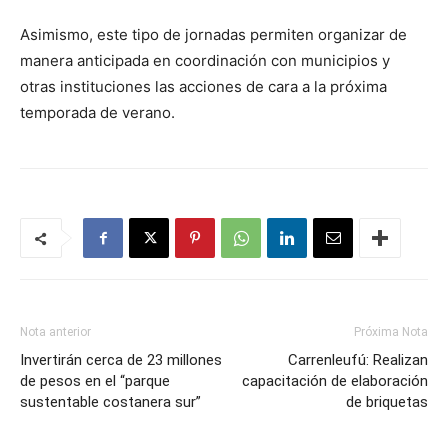
Asimismo, este tipo de jornadas permiten organizar de
manera anticipada en coordinación con municipios y
otras instituciones las acciones de cara a la próxima
temporada de verano.
Nota anterior
Próxima Nota
Invertirán cerca de 23 millones
Carrenleufú: Realizan
de pesos en el “parque
capacitación de elaboración
sustentable costanera sur”
de briquetas