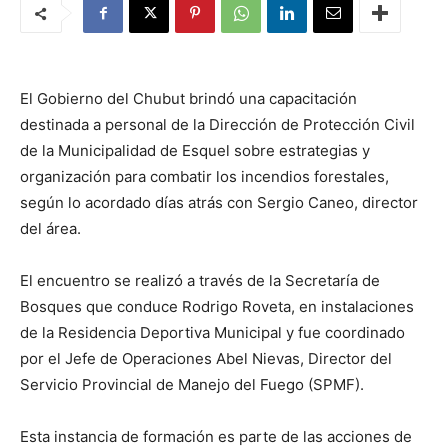
El Gobierno del Chubut brindó una capacitación
destinada a personal de la Dirección de Protección Civil
de la Municipalidad de Esquel sobre estrategias y
organización para combatir los incendios forestales,
según lo acordado días atrás con Sergio Caneo, director
del área.
El encuentro se realizó a través de la Secretaría de
Bosques que conduce Rodrigo Roveta, en instalaciones
de la Residencia Deportiva Municipal y fue coordinado
por el Jefe de Operaciones Abel Nievas, Director del
Servicio Provincial de Manejo del Fuego (SPMF).
Esta instancia de formación es parte de las acciones de