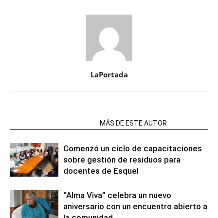
LaPortada
NOTAS RELACIONADAS
MÁS DE ESTE AUTOR
Comenzó un ciclo de capacitaciones
sobre gestión de residuos para
docentes de Esquel
“Alma Viva” celebra un nuevo
aniversario con un encuentro abierto a
la comunidad