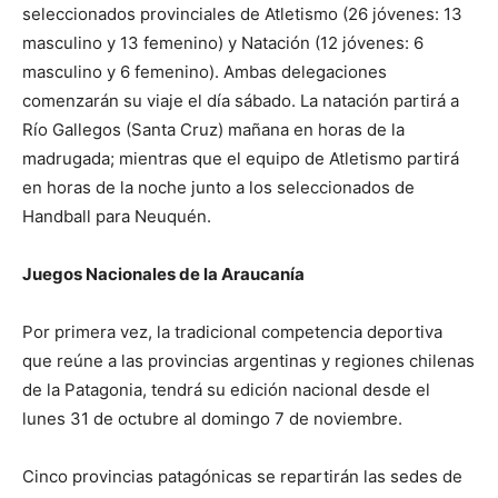
seleccionados provinciales de Atletismo (26 jóvenes: 13
masculino y 13 femenino) y Natación (12 jóvenes: 6
masculino y 6 femenino). Ambas delegaciones
comenzarán su viaje el día sábado. La natación partirá a
Río Gallegos (Santa Cruz) mañana en horas de la
madrugada; mientras que el equipo de Atletismo partirá
en horas de la noche junto a los seleccionados de
Handball para Neuquén.
Juegos Nacionales de la Araucanía
Por primera vez, la tradicional competencia deportiva
que reúne a las provincias argentinas y regiones chilenas
de la Patagonia, tendrá su edición nacional desde el
lunes 31 de octubre al domingo 7 de noviembre.
Cinco provincias patagónicas se repartirán las sedes de