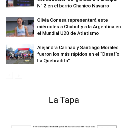
N° 2 en el barrio Chanico Navarro
Olivia Conesa representará este
miércoles a Chubut y a la Argentina en
el Mundial U20 de Atletismo
Alejandra Carinao y Santiago Morales
fueron los más rápidos en el “Desafío
La Quebradita”
La Tapa