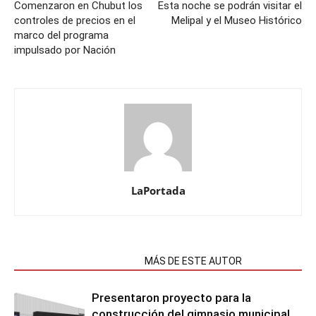
Comenzaron en Chubut los
Esta noche se podrán visitar el
controles de precios en el
Melipal y el Museo Histórico
marco del programa
impulsado por Nación
LaPortada
NOTAS RELACIONADAS
MÁS DE ESTE AUTOR
Presentaron proyecto para la
construcción del gimnasio municipal