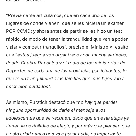
“
Previam
ente articulamos, que en cada uno de los
lugares de donde vienen, que se les hiciera un examen
PCR COVID; y ahora antes de partir se les hizo un test
rápido, de modo de tener la tranquilidad que van a poder
viajar y competir tranquilos”, precisó el Ministro y resaltó
que “
estos juegos son organizados con mucha seriedad,
desde Chubut Deportes y el resto de los ministerios de
Deportes de cada una de las provincias participantes, lo
que le da tranquilidad a las familias que sus hijos van a
estar bien cuidados”.
Asimismo, Puratich destacó que
“no hay que perder
ninguna oportunidad de darle el mensaje a los
adolescentes que se vacunen, dado que en esta etapa ya
tienen la posibilidad de elegir, y por más que piensen que
a esta edad nunca nos va a pasar nada, es importante