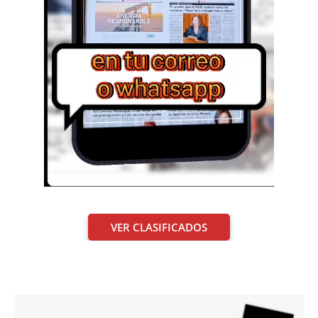
VER CLASIFICADOS