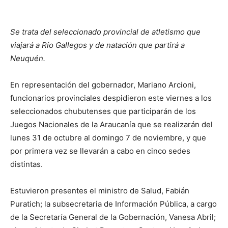
Se trata del seleccionado provincial de atletismo que
viajará a Río Gallegos y de natación que partirá a
Neuquén.
En representación del gobernador, Mariano Arcioni,
funcionarios provinciales despidieron este viernes a los
seleccionados chubutenses que participarán de los
Juegos Nacionales de la Araucanía que se realizarán del
lunes 31 de octubre al domingo 7 de noviembre, y que
por primera vez se llevarán a cabo en cinco sedes
distintas.
Estuvieron presentes el ministro de Salud, Fabián
Puratich; la subsecretaria de Información Pública, a cargo
de la Secretaría General de la Gobernación, Vanesa Abril;