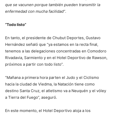
que se vacunen porque también pueden transmitir la
enfermedad con mucha facilidad”
.
“Todo listo”
En tanto, el presidente de Chubut Deportes, Gustavo
Hernández señaló que “ya estamos en la recta final,
tenemos a las delegaciones concentradas en Comodoro
Rivadavia, Sarmiento y en el Hotel Deportivo de Rawson,
próximos a partir con todo listo”.
“Mañana a primera hora parten el Judo y el Ciclismo
hacia la ciudad de Viedma, la Natación tiene como
destino Santa Cruz, el atletismo va a Neuquén y el vóley
a Tierra del Fuego”, aseguró.
En este momento, el Hotel Deportivo aloja a los