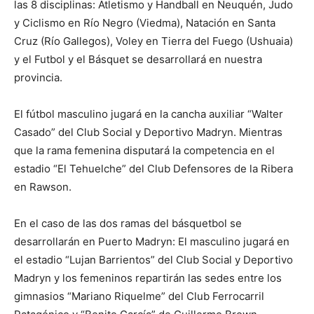
las 8 disciplinas: Atletismo y Handball en Neuquén, Judo
y Ciclismo en Río Negro (Viedma), Natación en Santa
Cruz (Río Gallegos), Voley en Tierra del Fuego (Ushuaia)
y el Futbol y el Básquet se desarrollará en nuestra
provincia.
El fútbol masculino jugará en la cancha auxiliar “Walter
Casado” del Club Social y Deportivo Madryn. Mientras
que la rama femenina disputará la competencia en el
estadio “El Tehuelche” del Club Defensores de la Ribera
en Rawson.
En el caso de las dos ramas del básquetbol se
desarrollarán en Puerto Madryn: El masculino jugará en
el estadio “Lujan Barrientos” del Club Social y Deportivo
Madryn y los femeninos repartirán las sedes entre los
gimnasios “Mariano Riquelme” del Club Ferrocarril