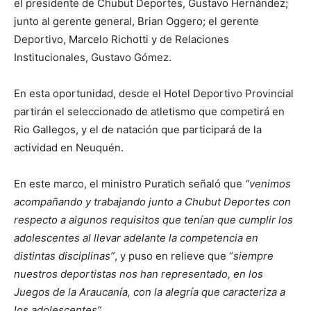
el presidente de Chubut Deportes, Gustavo Hernández;
junto al gerente general, Brian Oggero; el gerente
Deportivo, Marcelo Richotti y de Relaciones
Institucionales, Gustavo Gómez.
En esta oportunidad, desde el Hotel Deportivo Provincial
partirán el seleccionado de atletismo que competirá en
Rio Gallegos, y el de natación que participará de la
actividad en Neuquén.
En este marco, el ministro Puratich señaló que
“venimos
acompañando y trabajando junto a Chubut Deportes con
respecto a algunos requisitos que tenían que cumplir los
adolescentes al llevar adelante la competencia en
distintas disciplinas”
, y puso en relieve que “
siempre
nuestros deportistas nos han representado, en los
Juegos de la Araucanía, con la alegría que caracteriza a
los adolescentes”.