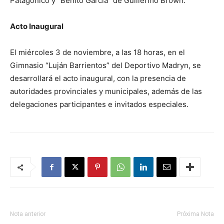
Patagónico y “Benito García” de Guillermo Brown.
Acto Inaugural
El miércoles 3 de noviembre, a las 18 horas, en el
Gimnasio “Luján Barrientos” del Deportivo Madryn, se
desarrollará el acto inaugural, con la presencia de
autoridades provinciales y municipales, además de las
delegaciones participantes e invitados especiales.
Nota anterior
Próxima Nota