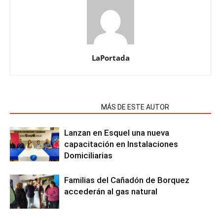
LaPortada
NOTAS RELACIONADAS
MÁS DE ESTE AUTOR
Lanzan en Esquel una nueva
capacitación en Instalaciones
Domiciliarias
Familias del Cañadón de Borquez
accederán al gas natural