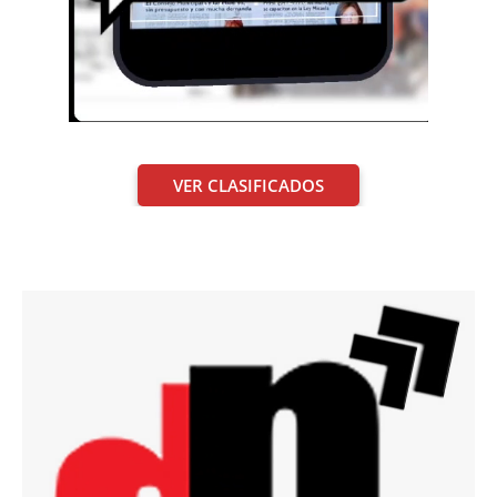
VER CLASIFICADOS