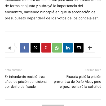
de forma conjunta y subrayó la importancia del
encuentro, haciendo hincapié en que la aprobación del
presupuesto dependerá de los votos de los concejales”.
Nota anterior
Próxima Nota
Ex intendente recibió tres
Fiscalía pidió la prisión
años de prisión condicional
preventiva de Darío Aleuy pero
por delito de fraude
el juez rechazó la solicitud