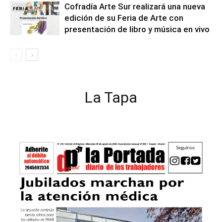
Cofradía Arte Sur realizará una nueva
edición de su Feria de Arte con
presentación de libro y música en vivo
La Tapa