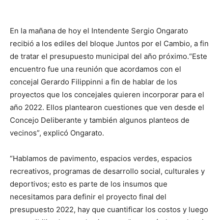
En la mañana de hoy el Intendente Sergio Ongarato
recibió a los ediles del bloque Juntos por el Cambio, a fin
de tratar el presupuesto municipal del año próximo.“Este
encuentro fue una reunión que acordamos con el
concejal Gerardo Filippinni a fin de hablar de los
proyectos que los concejales quieren incorporar para el
año 2022. Ellos plantearon cuestiones que ven desde el
Concejo Deliberante y también algunos planteos de
vecinos”, explicó Ongarato.
“Hablamos de pavimento, espacios verdes, espacios
recreativos, programas de desarrollo social, culturales y
deportivos; esto es parte de los insumos que
necesitamos para definir el proyecto final del
presupuesto 2022, hay que cuantificar los costos y luego