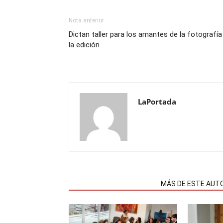
Nota anterior
Dictan taller para los amantes de la fotografía
la edición
LaPortada
NOTAS RELACIONADAS
MÁS DE ESTE AUT