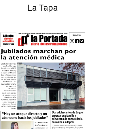
La Tapa