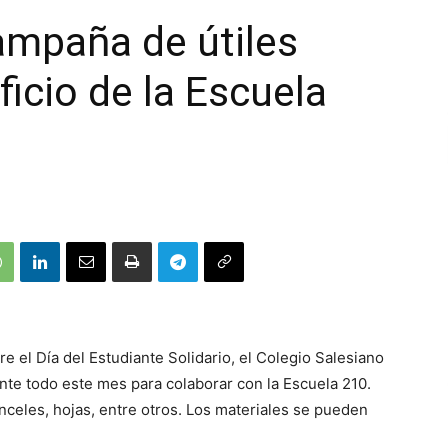
ampaña de útiles
icio de la Escuela
 el Día del Estudiante Solidario, el Colegio Salesiano
nte todo este mes para colaborar con la Escuela 210.
inceles, hojas, entre otros. Los materiales se pueden