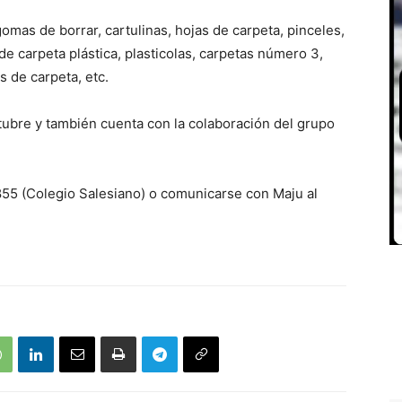
omas de borrar, cartulinas, hojas de carpeta, pinceles,
e carpeta plástica, plasticolas, carpetas número 3,
 de carpeta, etc.
ubre y también cuenta con la colaboración del grupo
55 (Colegio Salesiano) o comunicarse con Maju al