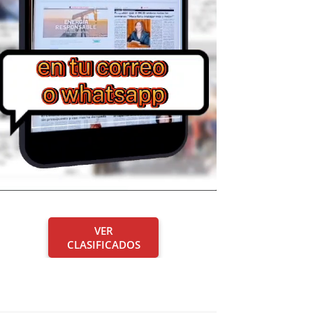
VER
CLASIFICADOS