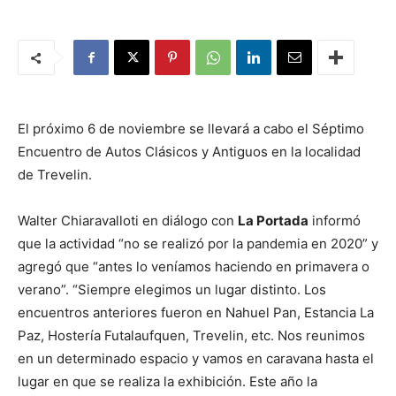
El próximo 6 de noviembre se llevará a cabo el Séptimo
Encuentro de Autos Clásicos y Antiguos en la localidad
de Trevelin.
Walter Chiaravalloti en diálogo con
La Portada
informó
que la actividad “no se realizó por la pandemia en 2020” y
agregó que “antes lo veníamos haciendo en primavera o
verano”. “Siempre elegimos un lugar distinto. Los
encuentros anteriores fueron en Nahuel Pan, Estancia La
Paz, Hostería Futalaufquen, Trevelin, etc. Nos reunimos
en un determinado espacio y vamos en caravana hasta el
lugar en que se realiza la exhibición. Este año la