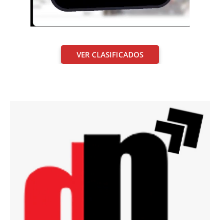
VER CLASIFICADOS