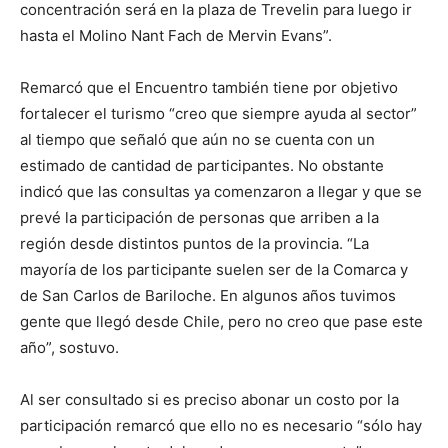
concentración será en la plaza de Trevelin para luego ir
hasta el Molino Nant Fach de Mervin Evans”.
Remarcó que el Encuentro también tiene por objetivo
fortalecer el turismo “creo que siempre ayuda al sector”
al tiempo que señaló que aún no se cuenta con un
estimado de cantidad de participantes. No obstante
indicó que las consultas ya comenzaron a llegar y que se
prevé la participación de personas que arriben a la
región desde distintos puntos de la provincia. “La
mayoría de los participante suelen ser de la Comarca y
de San Carlos de Bariloche. En algunos años tuvimos
gente que llegó desde Chile, pero no creo que pase este
año”, sostuvo.
Al ser consultado si es preciso abonar un costo por la
participación remarcó que ello no es necesario “sólo hay