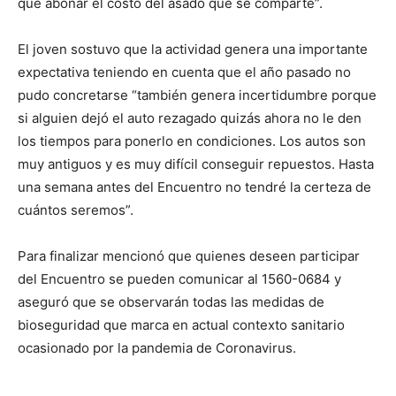
que abonar el costo del asado que se comparte”.
El joven sostuvo que la actividad genera una importante
expectativa teniendo en cuenta que el año pasado no
pudo concretarse “también genera incertidumbre porque
si alguien dejó el auto rezagado quizás ahora no le den
los tiempos para ponerlo en condiciones. Los autos son
muy antiguos y es muy difícil conseguir repuestos. Hasta
una semana antes del Encuentro no tendré la certeza de
cuántos seremos”.
Para finalizar mencionó que quienes deseen participar
del Encuentro se pueden comunicar al 1560-0684 y
aseguró que se observarán todas las medidas de
bioseguridad que marca en actual contexto sanitario
ocasionado por la pandemia de Coronavirus.