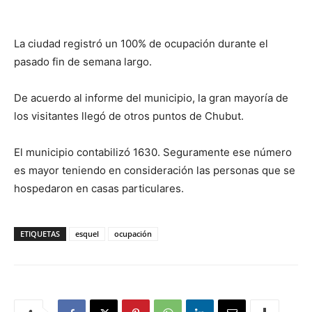
La ciudad registró un 100% de ocupación durante el
pasado fin de semana largo.
De acuerdo al informe del municipio, la gran mayoría de
los visitantes llegó de otros puntos de Chubut.
El municipio contabilizó 1630. Seguramente ese número
es mayor teniendo en consideración las personas que se
hospedaron en casas particulares.
ETIQUETAS
esquel
ocupación