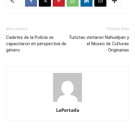
Nota anterior
Próxima Nota
Cadetes de la Policía se
Turistas visitaron Nahuelpan y
capacitaron en perspectiva de
el Museo de Culturas
género
Originarias
LaPortada