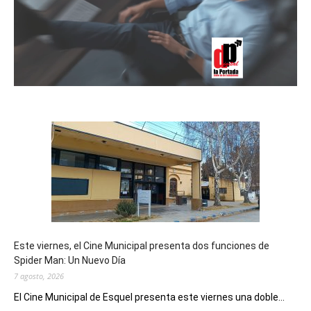
Este viernes, el Cine Municipal presenta dos funciones de
Spider Man: Un Nuevo Día
7 agosto, 2026
El Cine Municipal de Esquel presenta este viernes una doble...