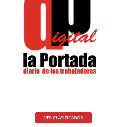
VER CLASIFICADOS