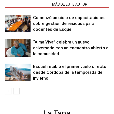
NOTAS RELACIONADAS
MÁS DE ESTE AUTOR
Comenzó un ciclo de capacitaciones
sobre gestión de residuos para
docentes de Esquel
“Alma Viva” celebra un nuevo
aniversario con un encuentro abierto a
la comunidad
Esquel recibió el primer vuelo directo
desde Córdoba de la temporada de
invierno
La Tapa