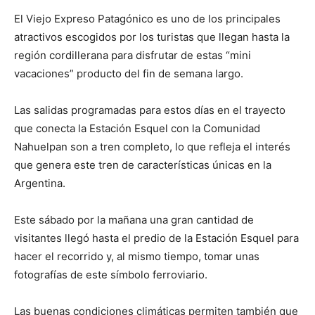
El Viejo Expreso Patagónico es uno de los principales
atractivos escogidos por los turistas que llegan hasta la
región cordillerana para disfrutar de estas “mini
vacaciones” producto del fin de semana largo.
Las salidas programadas para estos días en el trayecto
que conecta la Estación Esquel con la Comunidad
Nahuelpan son a tren completo, lo que refleja el interés
que genera este tren de características únicas en la
Argentina.
Este sábado por la mañana una gran cantidad de
visitantes llegó hasta el predio de la Estación Esquel para
hacer el recorrido y, al mismo tiempo, tomar unas
fotografías de este símbolo ferroviario.
Las buenas condiciones climáticas permiten también que