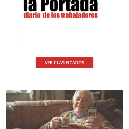
VER CLASIFICADOS