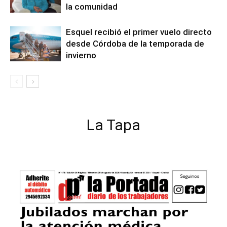
la comunidad
Esquel recibió el primer vuelo directo
desde Córdoba de la temporada de
invierno
La Tapa