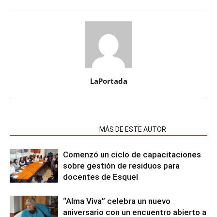
LaPortada
NOTAS RELACIONADAS
MÁS DE ESTE AUTOR
Comenzó un ciclo de capacitaciones
sobre gestión de residuos para
docentes de Esquel
“Alma Viva” celebra un nuevo
aniversario con un encuentro abierto a