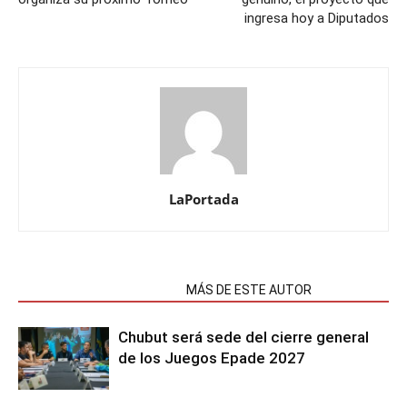
ingresa hoy a Diputados
LaPortada
NOTAS RELACIONADAS
MÁS DE ESTE AUTOR
Chubut será sede del cierre general
de los Juegos Epade 2027