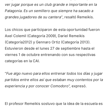
ver jugar porque es un club grande e importante en la
Patagonia. Es un semillero que siempre ha sacado a
grandes jugadores de su cantera”
, resaltó Remeikis.
Los chicos que participaron de esta oportunidad fueron
Axel Colemil (Categoría 2009), Dariel Remeikis
(Categoría2012) y Gennaro Ortiz (Categoría 2013).
Estuvieron desde el lunes 27 de septiembre hasta el
viernes 1 de octubre entrenando con sus respectivas
categorías en la CAI.
“
Fue algo nuevo para ellos entrenar todos los días y jugar
partidos entre ellos así que estaban muy contentos por la
experiencia y por conocer Comodoro”,
expresó.
El profesor Remeikis sostuvo que la idea de la escuela es