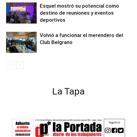
Esquel mostró su potencial como
destino de reuniones y eventos
deportivos
Volvió a funcionar el merendero del
Club Belgrano
La Tapa