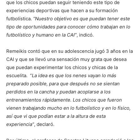
que los chicos puedan seguir teniendo este tipo de
experiencias deportivas que hacen a su formación
futbolística.
“Nuestro objetivo es que puedan tener este
tipo de oportunidades para conocer cómo trabajan en lo
futbolístico y humano en la CAI”
, indicó.
Remeikis contó que en su adolescencia jugó 3 años en la
CAI y que se llevó una sensación muy grata que desea
que puedan experimentar los chicos y chicas de la
escuelita. “
La idea es que los nenes vayan lo más
preparado posible, para que después no se sientan
perdidos en la cancha y puedan acoplarse a los
entrenamientos rápidamente. Los chicos que fueron
vienen trabajando mucho en lo futbolístico y en lo físico,
así que vi que podían estar a la altura de esta
experiencia”
, declaró.