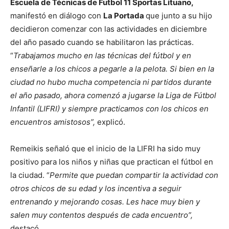
Escuela de Técnicas de Futbol 11 Sportas Lituano,
manifestó en diálogo con
La Portada
que junto a su hijo
decidieron comenzar con las actividades en diciembre
del año pasado cuando se habilitaron las prácticas.
“
Trabajamos mucho en las técnicas del fútbol y en
enseñarle a los chicos a pegarle a la pelota. Si bien en la
ciudad no hubo mucha competencia ni partidos durante
el año pasado, ahora comenzó a jugarse la Liga de Fútbol
Infantil (LIFRI) y siempre practicamos con los chicos en
encuentros amistosos”,
explicó.
Remeikis señaló que el inicio de la LIFRI ha sido muy
positivo para los niños y niñas que practican el fútbol en
la ciudad. “
Permite que puedan compartir la actividad con
otros chicos de su edad y los incentiva a seguir
entrenando y mejorando cosas. Les hace muy bien y
salen muy contentos después de cada encuentro”,
destacó.