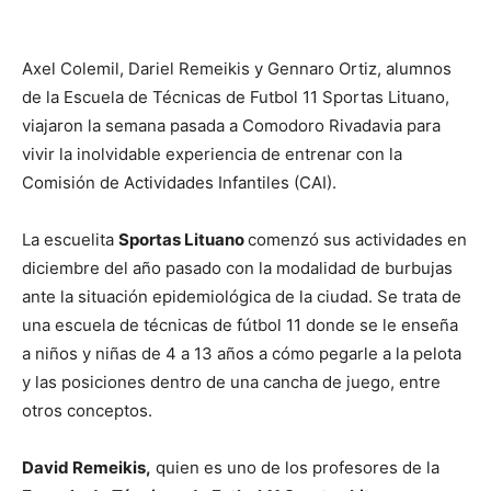
Axel Colemil, Dariel Remeikis y Gennaro Ortiz, alumnos
de la Escuela de Técnicas de Futbol 11 Sportas Lituano,
viajaron la semana pasada a Comodoro Rivadavia para
vivir la inolvidable experiencia de entrenar con la
Comisión de Actividades Infantiles (CAI).
La escuelita
Sportas Lituano
comenzó sus actividades en
diciembre del año pasado con la modalidad de burbujas
ante la situación epidemiológica de la ciudad. Se trata de
una escuela de técnicas de fútbol 11 donde se le enseña
a niños y niñas de 4 a 13 años a cómo pegarle a la pelota
y las posiciones dentro de una cancha de juego, entre
otros conceptos.
David Remeikis,
quien es uno de los profesores de la