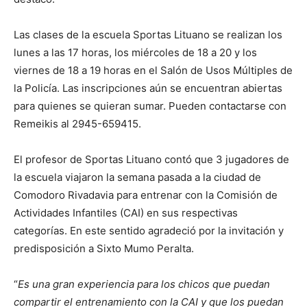
Las clases de la escuela Sportas Lituano se realizan los
lunes a las 17 horas, los miércoles de 18 a 20 y los
viernes de 18 a 19 horas en el Salón de Usos Múltiples de
la Policía. Las inscripciones aún se encuentran abiertas
para quienes se quieran sumar. Pueden contactarse con
Remeikis al 2945-659415.
El profesor de Sportas Lituano contó que 3 jugadores de
la escuela viajaron la semana pasada a la ciudad de
Comodoro Rivadavia para entrenar con la Comisión de
Actividades Infantiles (CAI) en sus respectivas
categorías. En este sentido agradeció por la invitación y
predisposición a Sixto Mumo Peralta.
“
Es una gran experiencia para los chicos que puedan
compartir el entrenamiento con la CAI y que los puedan