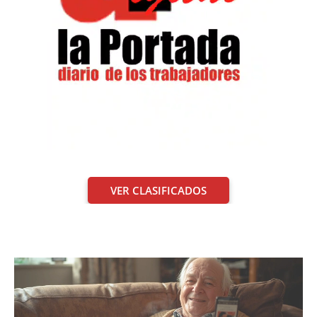
VER CLASIFICADOS