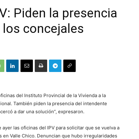
V: Piden la presencia
 los concejales
cinas del Instituto Provincial de la Vivienda a la
ional. También piden la presencia del intendente
acercó a dar una solución”, expresaron.
yer las oficinas del IPV para solicitar que se vuelva a
as en Valle Chico. Denuncian que hubo irregularidades