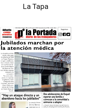
La Tapa