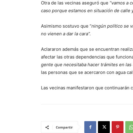
Otra de las vecinas aseguró que
“vamos a c
caso porque estamos en situación de calle 
Asimismo sostuvo que “
ningún político se 
no vienen a dar la cara”.
Aclararon además que se encuentran realizan
afectar las otras dependencias que funcion
gente que necesitaba hacer trámites en las 
las personas que se acercaron con agua cal
Las vecinas manifestaron que continuarán c
Compartir