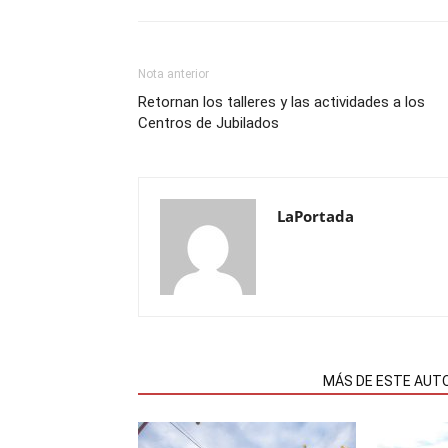
Nota anterior
Retornan los talleres y las actividades a los
Centros de Jubilados
LaPortada
NOTAS RELACIONADAS
MÁS DE ESTE AUT