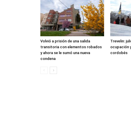
Volvió a prisión de una salida
Trevelin: ju
transitoria con elementos robados
ocupación 
y ahora se le sumó una nueva
cordobés
condena