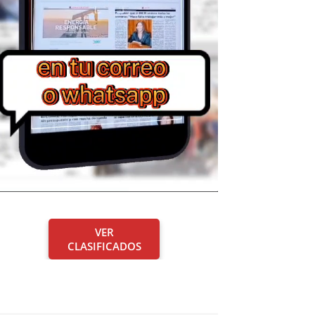
VER
CLASIFICADOS