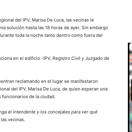
gional del IPV, Marisa De Luca, las vecinas le
na solución hasta las 18 horas de ayer. Sin embargo
urante toda la noche tanto dentro como fuera del
iona en el edificio -IPV, Registro Civil y Juzgado de
cuentran reclamando en el lugar se manifestaron
ional del IPV, Marisa De Luca, de quien esperan una
 funcionarios de la ciudad.
ga el intendente y los concejales para ver qué
las vecinas.