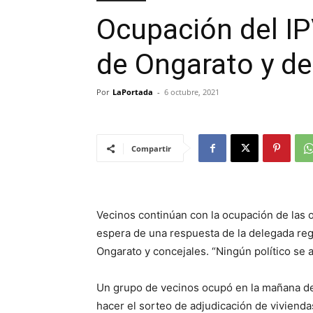
Ocupación del IP
de Ongarato y de
Por
LaPortada
-
6 octubre, 2021
Compartir
Vecinos continúan con la ocupación de las ofi
espera de una respuesta de la delegada reg
Ongarato y concejales. “Ningún político se 
Un grupo de vecinos ocupó en la mañana de a
hacer el sorteo de adjudicación de viviend