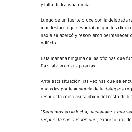
y falta de transparencia.
Luego de un fuerte cruce con la delegada re
manifestaron que esperaban que les diera u
nadie se acercó y resolvieron permanecer d
edificio.
Esta mañana ninguna de las oficinas que func
Paz- abrieron sus puertas.
Ante esta situación, las vecinas que se en
enojadas por la ausencia de la delegada reg
respuesta como así también del resto de los
“Seguimos en la lucha, necesitamos que ven
respuesta nos pueden dar”,
expresó una de 