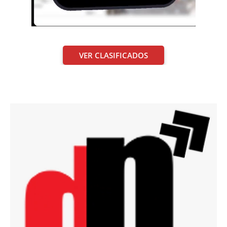
VER CLASIFICADOS