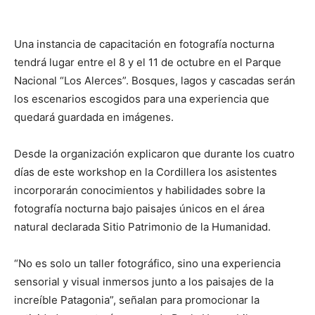
Una instancia de capacitación en fotografía nocturna
tendrá lugar entre el 8 y el 11 de octubre en el Parque
Nacional “Los Alerces”. Bosques, lagos y cascadas serán
los escenarios escogidos para una experiencia que
quedará guardada en imágenes.
Desde la organización explicaron que durante los cuatro
días de este workshop en la Cordillera los asistentes
incorporarán conocimientos y habilidades sobre la
fotografía nocturna bajo paisajes únicos en el área
natural declarada Sitio Patrimonio de la Humanidad.
“No es solo un taller fotográfico, sino una experiencia
sensorial y visual inmersos junto a los paisajes de la
increíble Patagonia”, señalan para promocionar la