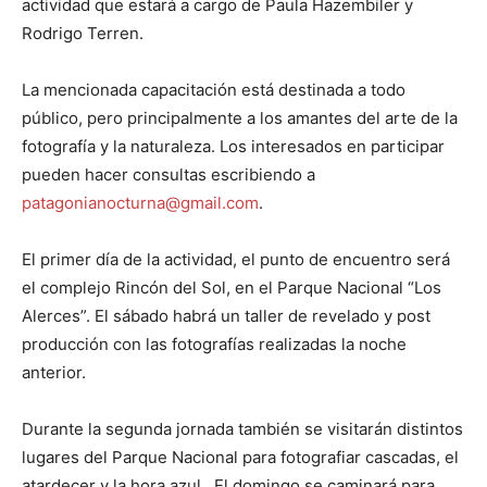
actividad que estará a cargo de Paula Hazembiler y
Rodrigo Terren.
La mencionada capacitación está destinada a todo
público, pero principalmente a los amantes del arte de la
fotografía y la naturaleza. Los interesados en participar
pueden hacer consultas escribiendo a
patagonianocturna@gmail.com
.
El primer día de la actividad, el punto de encuentro será
el complejo Rincón del Sol, en el Parque Nacional “Los
Alerces”. El sábado habrá un taller de revelado y post
producción con las fotografías realizadas la noche
anterior.
Durante la segunda jornada también se visitarán distintos
lugares del Parque Nacional para fotografiar cascadas, el
atardecer y la hora azul. El domingo se caminará para