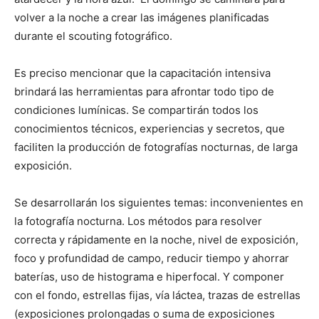
volver a la noche a crear las imágenes planificadas
durante el scouting fotográfico.
Es preciso mencionar que la capacitación intensiva
brindará las herramientas para afrontar todo tipo de
condiciones lumínicas. Se compartirán todos los
conocimientos técnicos, experiencias y secretos, que
faciliten la producción de fotografías nocturnas, de larga
exposición.
Se desarrollarán los siguientes temas: inconvenientes en
la fotografía nocturna. Los métodos para resolver
correcta y rápidamente en la noche, nivel de exposición,
foco y profundidad de campo, reducir tiempo y ahorrar
baterías, uso de histograma e hiperfocal. Y componer
con el fondo, estrellas fijas, vía láctea, trazas de estrellas
(exposiciones prolongadas o suma de exposiciones