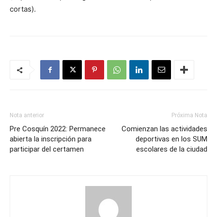
cortas).
Nota anterior
Próxima Nota
Pre Cosquín 2022: Permanece
Comienzan las actividades
abierta la inscripción para
deportivas en los SUM
participar del certamen
escolares de la ciudad