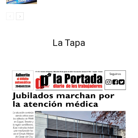
La Tapa