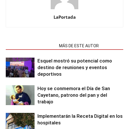
LaPortada
NOTAS RELACIONADAS
MÁS DE ESTE AUTOR
Esquel mostró su potencial como
destino de reuniones y eventos
deportivos
Hoy se conmemora el Día de San
Cayetano, patrono del pan y del
trabajo
Implementarán la Receta Digital en los
hospitales