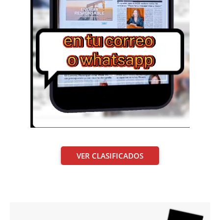
VER CLASIFICADOS