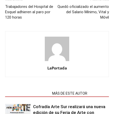
Trabajadores del Hospital de
Quedó oficializado el aumento
Esquel adhieren al paro por
del Salario Mínimo, Vital y
120 horas
Móvil
LaPortada
NOTAS RELACIONADAS
MÁS DE ESTE AUTOR
Cofradía Arte Sur realizará una nueva
edición de su Feria de Arte con