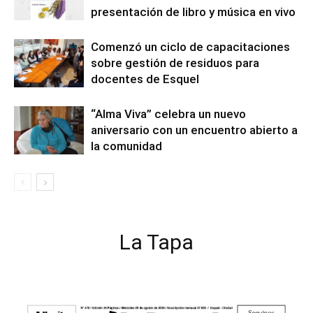
presentación de libro y música en vivo
Comenzó un ciclo de capacitaciones
sobre gestión de residuos para
docentes de Esquel
“Alma Viva” celebra un nuevo
aniversario con un encuentro abierto a
la comunidad
La Tapa