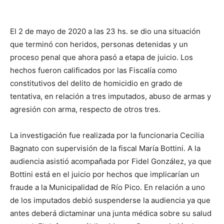
El 2 de mayo de 2020 a las 23 hs. se dio una situación
que terminó con heridos, personas detenidas y un
proceso penal que ahora pasó a etapa de juicio. Los
hechos fueron calificados por las Fiscalía como
constitutivos del delito de homicidio en grado de
tentativa, en relación a tres imputados, abuso de armas y
agresión con arma, respecto de otros tres.
La investigación fue realizada por la funcionaria Cecilia
Bagnato con supervisión de la fiscal María Bottini. A la
audiencia asistió acompañada por Fidel González, ya que
Bottini está en el juicio por hechos que implicarían un
fraude a la Municipalidad de Río Pico. En relación a uno
de los imputados debió suspenderse la audiencia ya que
antes deberá dictaminar una junta médica sobre su salud