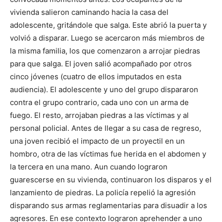
vivienda salieron caminando hacia la casa del
adolescente, gritándole que salga. Este abrió la puerta y
volvió a disparar. Luego se acercaron más miembros de
la misma familia, los que comenzaron a arrojar piedras
para que salga. El joven salió acompañado por otros
cinco jóvenes (cuatro de ellos imputados en esta
audiencia). El adolescente y uno del grupo dispararon
contra el grupo contrario, cada uno con un arma de
fuego. El resto, arrojaban piedras a las víctimas y al
personal policial. Antes de llegar a su casa de regreso,
una joven recibió el impacto de un proyectil en un
hombro, otra de las víctimas fue herida en el abdomen y
la tercera en una mano. Aun cuando lograron
guarescerse en su vivienda, continuaron los disparos y el
lanzamiento de piedras. La policía repelió la agresión
disparando sus armas reglamentarias para disuadir a los
agresores. En ese contexto lograron aprehender a uno