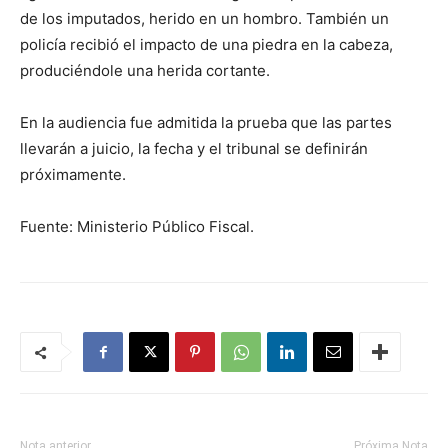
de los imputados, herido en un hombro. También un
policía recibió el impacto de una piedra en la cabeza,
produciéndole una herida cortante.
En la audiencia fue admitida la prueba que las partes
llevarán a juicio, la fecha y el tribunal se definirán
próximamente.
Fuente: Ministerio Público Fiscal.
Nota anterior
Próxima Nota