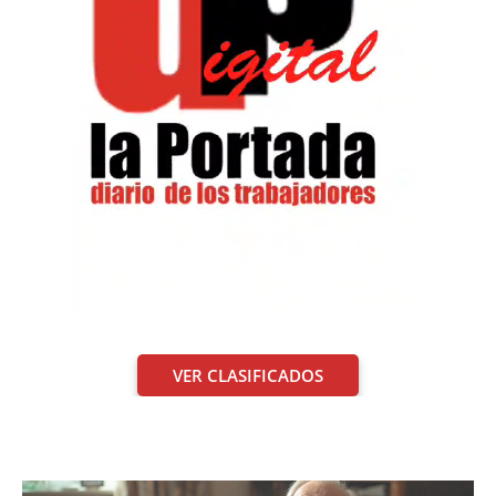
VER CLASIFICADOS