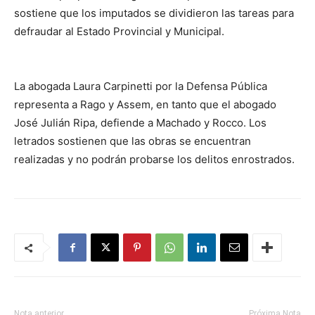
sostiene que los imputados se dividieron las tareas para
defraudar al Estado Provincial y Municipal.
La abogada Laura Carpinetti por la Defensa Pública
representa a Rago y Assem, en tanto que el abogado
José Julián Ripa, defiende a Machado y Rocco. Los
letrados sostienen que las obras se encuentran
realizadas y no podrán probarse los delitos enrostrados.
Nota anterior
Próxima Nota