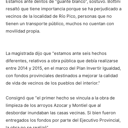
Estamos ante delitos de “guante blanco”, sostuvo. Bottini
resaltó que tiene importancia porque se ha perjudicado a
vecinos de la localidad de Río Pico, personas que no
tienen un transporte público, muchos no cuentan con
movilidad propia.
La magistrada dijo que “estamos ante seis hechos
diferentes, relativos a obra pública que debía realizarse
entre 2014 y 2015, en el marco del Plan Invertir Igualdad,
con fondos provinciales destinados a mejorar la calidad
de vida de vecinos de los pueblos del interior.”
Consignó que “el primer hecho se vincula a la obra de
limpieza de los arroyos Azocar y Montiel que al
desbordar inundaban las casas vecinas. Si bien fueron
entregados los fondos por parte del Ejecutivo Provincial,
la obra no se realizó”.