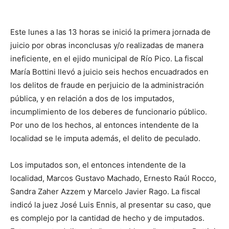
Este lunes a las 13 horas se inició la primera jornada de
juicio por obras inconclusas y/o realizadas de manera
ineficiente, en el ejido municipal de Río Pico. La fiscal
María Bottini llevó a juicio seis hechos encuadrados en
los delitos de fraude en perjuicio de la administración
pública, y en relación a dos de los imputados,
incumplimiento de los deberes de funcionario público.
Por uno de los hechos, al entonces intendente de la
localidad se le imputa además, el delito de peculado.
Los imputados son, el entonces intendente de la
localidad, Marcos Gustavo Machado, Ernesto Raúl Rocco,
Sandra Zaher Azzem y Marcelo Javier Rago. La fiscal
indicó la juez José Luis Ennis, al presentar su caso, que
es complejo por la cantidad de hecho y de imputados.