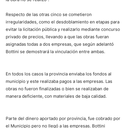
Respecto de las otras cinco se cometieron
irregularidades, como el desdoblamiento en etapas para
evitar la licitación pública y realizarlo mediante concurso
privado de precios, llevando a que las obras fueran
asignadas todas a dos empresas, que según adelantó
Bottini se demostrará la vinculación entre ambas.
En todos los casos la provincia enviaba los fondos al
municipio y este realizaba pagos a las empresas. Las
obras no fueron finalizadas o bien se realizaban de
manera deficiente, con materiales de baja calidad.
Parte del dinero aportado por provincia, fue cobrado por
el Municipio pero no llegó a las empresas. Bottini