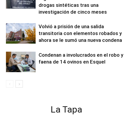
drogas sintéticas tras una
investigación de cinco meses
Volvió a prisión de una salida
transitoria con elementos robados y
ahora se le sumó una nueva condena
Condenan a involucrados en el robo y
faena de 14 ovinos en Esquel
La Tapa