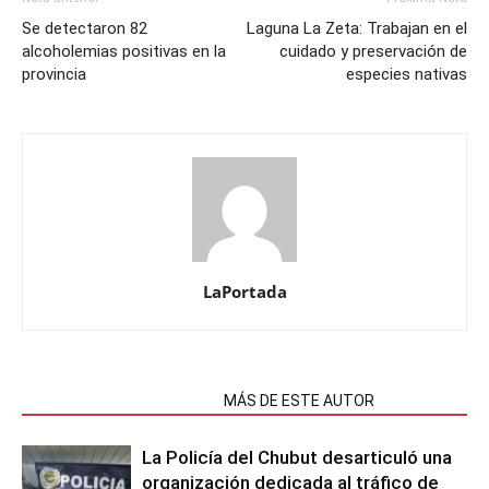
Se detectaron 82
Laguna La Zeta: Trabajan en el
alcoholemias positivas en la
cuidado y preservación de
provincia
especies nativas
LaPortada
NOTAS RELACIONADAS
MÁS DE ESTE AUTOR
La Policía del Chubut desarticuló una
organización dedicada al tráfico de