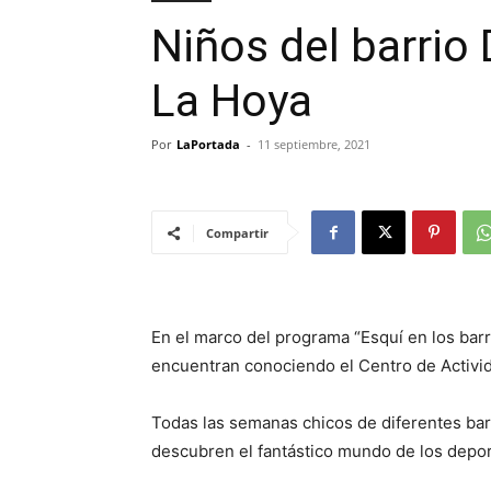
Niños del barrio
La Hoya
Por
LaPortada
-
11 septiembre, 2021
Compartir
En el marco del programa “Esquí en los barr
encuentran conociendo el Centro de Activi
Todas las semanas chicos de diferentes barr
descubren el fantástico mundo de los depor