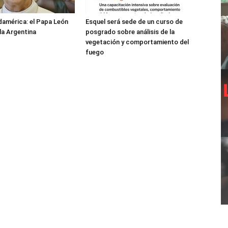
damérica: el Papa León
Esquel será sede de un curso de
 la Argentina
posgrado sobre análisis de la
vegetación y comportamiento del
fuego