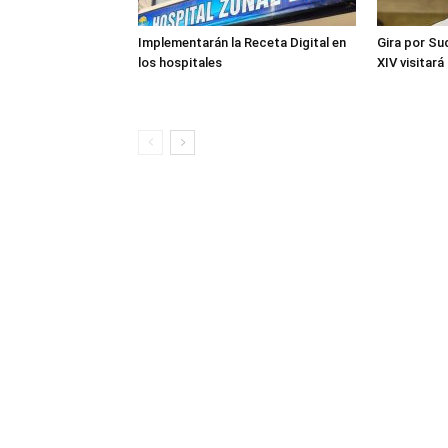
Implementarán la Receta Digital en
Gira por Su
los hospitales
XIV visitará