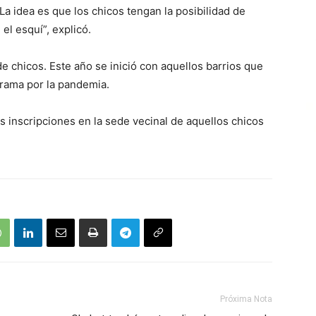
“La idea es que los chicos tengan la posibilidad de
el esquí”, explicó.
e chicos. Este año se inició con aquellos barrios que
rama por la pandemia.
as inscripciones en la sede vecinal de aquellos chicos
Próxima Nota