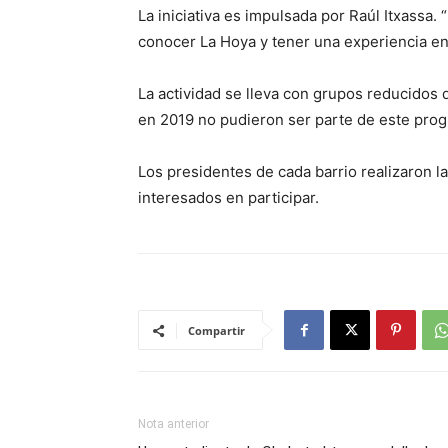
La iniciativa es impulsada por Raúl Itxassa. 
conocer La Hoya y tener una experiencia en 
La actividad se lleva con grupos reducidos d
en 2019 no pudieron ser parte de este prog
Los presidentes de cada barrio realizaron l
interesados en participar.
Compartir
Nota anterior