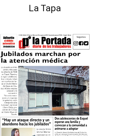
La Tapa