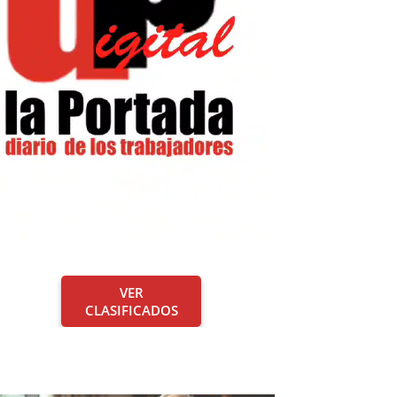
VER
CLASIFICADOS