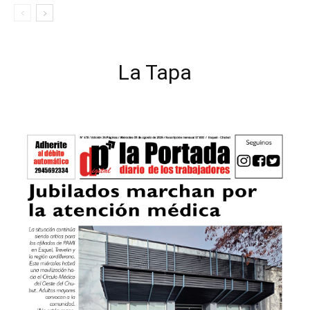
La Tapa