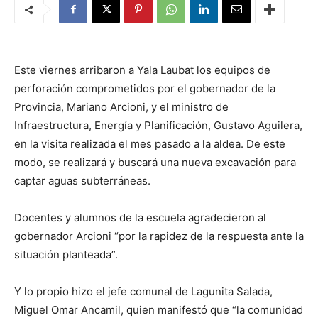
Este viernes arribaron a Yala Laubat los equipos de
perforación comprometidos por el gobernador de la
Provincia, Mariano Arcioni, y el ministro de
Infraestructura, Energía y Planificación, Gustavo Aguilera,
en la visita realizada el mes pasado a la aldea. De este
modo, se realizará y buscará una nueva excavación para
captar aguas subterráneas.
Docentes y alumnos de la escuela agradecieron al
gobernador Arcioni “por la rapidez de la respuesta ante la
situación planteada”.
Y lo propio hizo el jefe comunal de Lagunita Salada,
Miguel Omar Ancamil, quien manifestó que “la comunidad