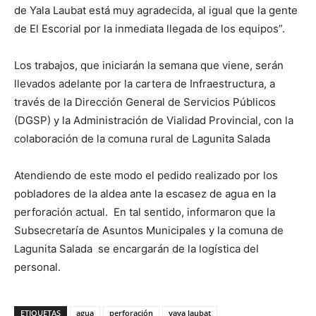
de Yala Laubat está muy agradecida, al igual que la gente
de El Escorial por la inmediata llegada de los equipos”.
Los trabajos, que iniciarán la semana que viene, serán
llevados adelante por la cartera de Infraestructura, a
través de la Dirección General de Servicios Públicos
(DGSP) y la Administración de Vialidad Provincial, con la
colaboración de la comuna rural de Lagunita Salada
Atendiendo de este modo el pedido realizado por los
pobladores de la aldea ante la escasez de agua en la
perforación actual. En tal sentido, informaron que la
Subsecretaría de Asuntos Municipales y la comuna de
Lagunita Salada se encargarán de la logística del
personal.
ETIQUETAS
agua
perforación
yaya laubat