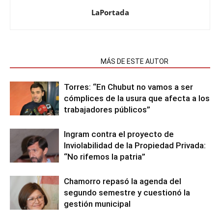
LaPortada
NOTAS RELACIONADAS
MÁS DE ESTE AUTOR
Torres: “En Chubut no vamos a ser
cómplices de la usura que afecta a los
trabajadores públicos”
Ingram contra el proyecto de
Inviolabilidad de la Propiedad Privada:
“No rifemos la patria”
Chamorro repasó la agenda del
segundo semestre y cuestionó la
gestión municipal