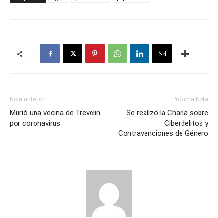
Nota anterior
Próxima Nota
Murió una vecina de Trevelin
Se realizó la Charla sobre
por coronavirus
Ciberdelitos y
Contravenciones de Género