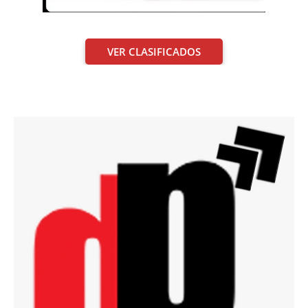
VER CLASIFICADOS