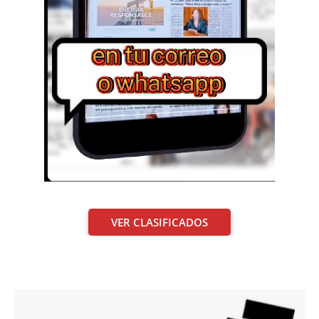
VER CLASIFICADOS