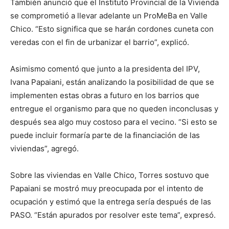
También anunció que el Instituto Provincial de la Vivienda
se comprometió a llevar adelante un ProMeBa en Valle
Chico. “Esto significa que se harán cordones cuneta con
veredas con el fin de urbanizar el barrio”, explicó.
Asimismo comentó que junto a la presidenta del IPV,
Ivana Papaiani, están analizando la posibilidad de que se
implementen estas obras a futuro en los barrios que
entregue el organismo para que no queden inconclusas y
después sea algo muy costoso para el vecino. “Si esto se
puede incluir formaría parte de la financiación de las
viviendas”, agregó.
Sobre las viviendas en Valle Chico, Torres sostuvo que
Papaiani se mostró muy preocupada por el intento de
ocupación y estimó que la entrega sería después de las
PASO. “Están apurados por resolver este tema”, expresó.