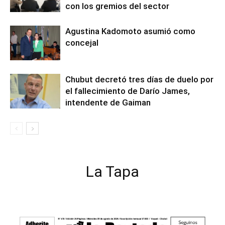
con los gremios del sector
Agustina Kadomoto asumió como
concejal
Chubut decretó tres días de duelo por
el fallecimiento de Darío James,
intendente de Gaiman
La Tapa