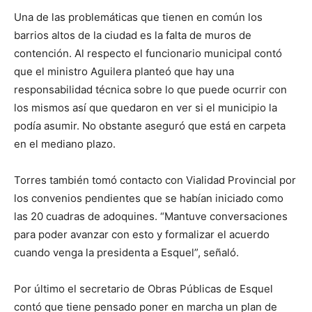
Una de las problemáticas que tienen en común los
barrios altos de la ciudad es la falta de muros de
contención. Al respecto el funcionario municipal contó
que el ministro Aguilera planteó que hay una
responsabilidad técnica sobre lo que puede ocurrir con
los mismos así que quedaron en ver si el municipio la
podía asumir. No obstante aseguró que está en carpeta
en el mediano plazo.
Torres también tomó contacto con Vialidad Provincial por
los convenios pendientes que se habían iniciado como
las 20 cuadras de adoquines. “Mantuve conversaciones
para poder avanzar con esto y formalizar el acuerdo
cuando venga la presidenta a Esquel”, señaló.
Por último el secretario de Obras Públicas de Esquel
contó que tiene pensado poner en marcha un plan de