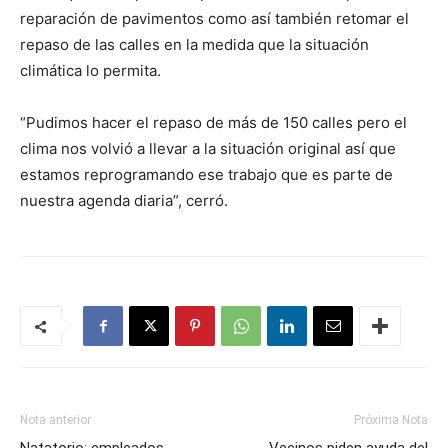
reparación de pavimentos como así también retomar el
repaso de las calles en la medida que la situación
climática lo permita.
“Pudimos hacer el repaso de más de 150 calles pero el
clima nos volvió a llevar a la situación original así que
estamos reprogramando ese trabajo que es parte de
nuestra agenda diaria”, cerró.
Nota anterior
Próxima Nota