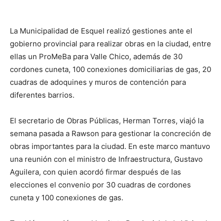
La Municipalidad de Esquel realizó gestiones ante el
gobierno provincial para realizar obras en la ciudad, entre
ellas un ProMeBa para Valle Chico, además de 30
cordones cuneta, 100 conexiones domiciliarias de gas, 20
cuadras de adoquines y muros de contención para
diferentes barrios.
El secretario de Obras Públicas, Herman Torres, viajó la
semana pasada a Rawson para gestionar la concreción de
obras importantes para la ciudad. En este marco mantuvo
una reunión con el ministro de Infraestructura, Gustavo
Aguilera, con quien acordó firmar después de las
elecciones el convenio por 30 cuadras de cordones
cuneta y 100 conexiones de gas.