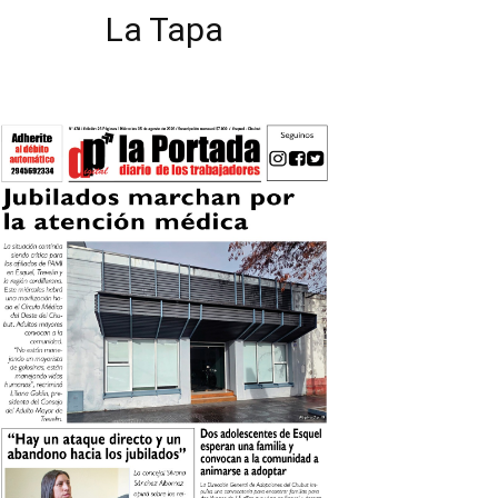
La Tapa