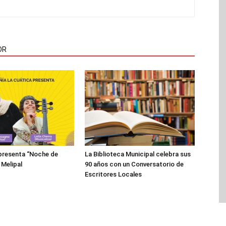
OR
presenta “Noche de
La Biblioteca Municipal celebra sus
 Melipal
90 años con un Conversatorio de
Escritores Locales