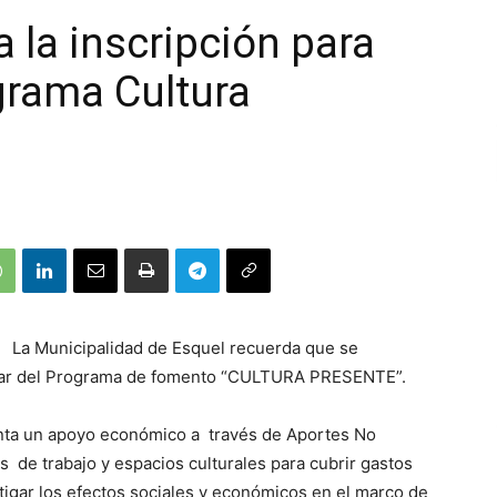
 la inscripción para
ograma Cultura
La Municipalidad de Esquel recuerda que se
cipar del Programa de fomento “CULTURA PRESENTE”.
ta un apoyo económico a través de Aportes No
 de trabajo y espacios culturales para cubrir gastos
itigar los efectos sociales y económicos en el marco de