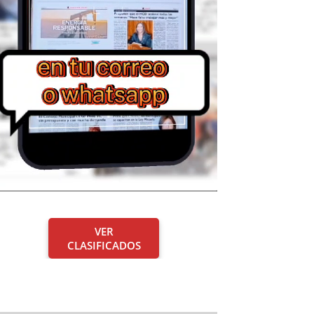
VER
CLASIFICADOS