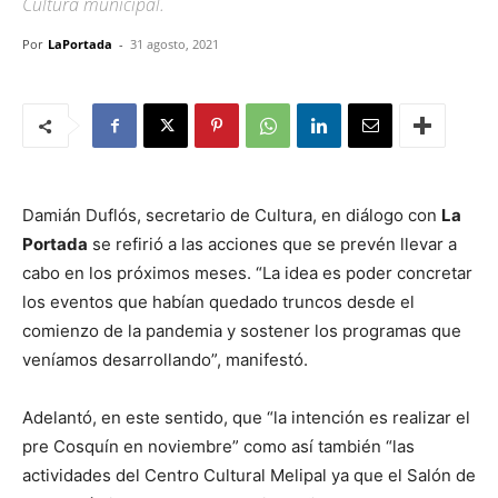
Cultura municipal.
Por
LaPortada
-
31 agosto, 2021
Damián Duflós, secretario de Cultura, en diálogo con
La
Portada
se refirió a las acciones que se prevén llevar a
cabo en los próximos meses. “La idea es poder concretar
los eventos que habían quedado truncos desde el
comienzo de la pandemia y sostener los programas que
veníamos desarrollando”, manifestó.
Adelantó, en este sentido, que “la intención es realizar el
pre Cosquín en noviembre” como así también “las
actividades del Centro Cultural Melipal ya que el Salón de