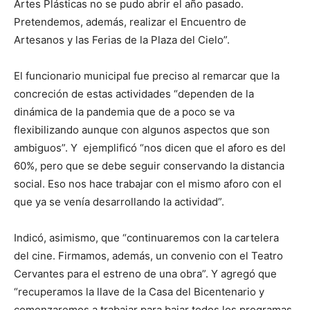
Artes Plásticas no se pudo abrir el año pasado.
Pretendemos, además, realizar el Encuentro de
Artesanos y las Ferias de la Plaza del Cielo”.
El funcionario municipal fue preciso al remarcar que la
concreción de estas actividades “dependen de la
dinámica de la pandemia que de a poco se va
flexibilizando aunque con algunos aspectos que son
ambiguos”. Y ejemplificó “nos dicen que el aforo es del
60%, pero que se debe seguir conservando la distancia
social. Eso nos hace trabajar con el mismo aforo con el
que ya se venía desarrollando la actividad”.
Indicó, asimismo, que “continuaremos con la cartelera
del cine. Firmamos, además, un convenio con el Teatro
Cervantes para el estreno de una obra”. Y agregó que
“recuperamos la llave de la Casa del Bicentenario y
comenzaremos a trabajar para bajar todos los programas