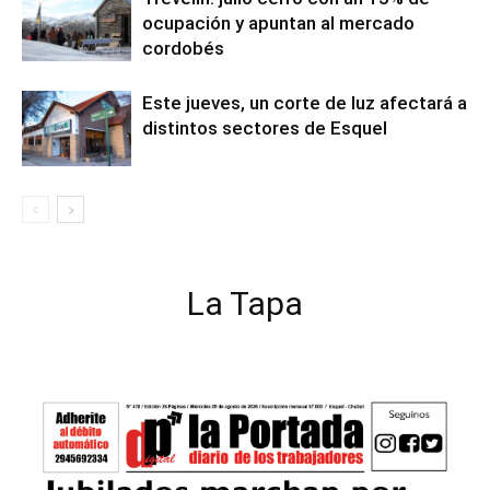
ocupación y apuntan al mercado
cordobés
Este jueves, un corte de luz afectará a
distintos sectores de Esquel
La Tapa