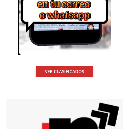
VER CLASIFICADOS