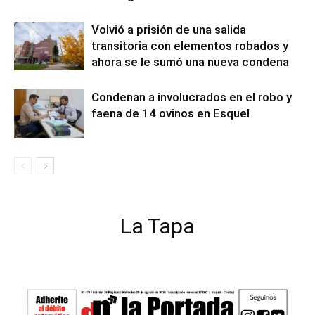
Volvió a prisión de una salida
transitoria con elementos robados y
ahora se le sumó una nueva condena
Condenan a involucrados en el robo y
faena de 14 ovinos en Esquel
La Tapa