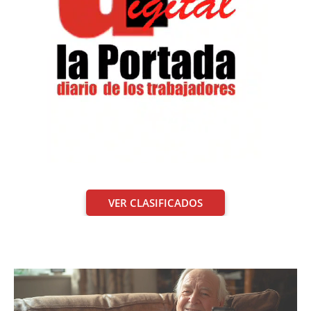
VER CLASIFICADOS