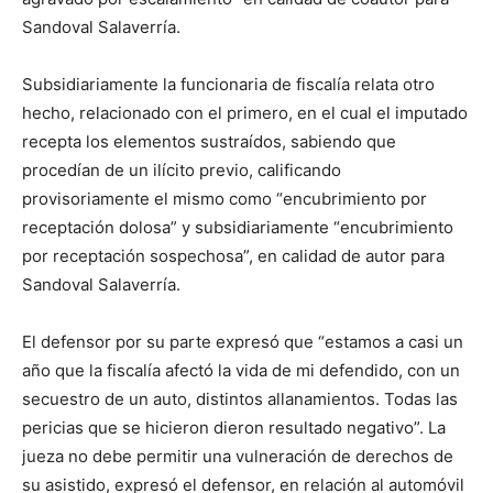
Sandoval Salaverría.
Subsidiariamente la funcionaria de fiscalía relata otro
hecho, relacionado con el primero, en el cual el imputado
recepta los elementos sustraídos, sabiendo que
procedían de un ilícito previo, calificando
provisoriamente el mismo como “encubrimiento por
receptación dolosa” y subsidiariamente “encubrimiento
por receptación sospechosa”, en calidad de autor para
Sandoval Salaverría.
El defensor por su parte expresó que “estamos a casi un
año que la fiscalía afectó la vida de mi defendido, con un
secuestro de un auto, distintos allanamientos. Todas las
pericias que se hicieron dieron resultado negativo”. La
jueza no debe permitir una vulneración de derechos de
su asistido, expresó el defensor, en relación al automóvil