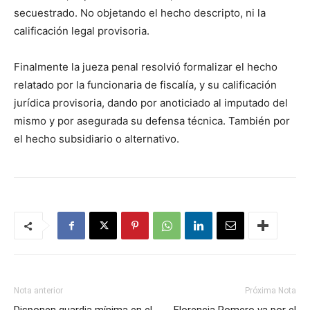
secuestrado. No objetando el hecho descripto, ni la
calificación legal provisoria.
Finalmente la jueza penal resolvió formalizar el hecho
relatado por la funcionaria de fiscalía, y su calificación
jurídica provisoria, dando por anoticiado al imputado del
mismo y por asegurada su defensa técnica. También por
el hecho subsidiario o alternativo.
Nota anterior
Próxima Nota