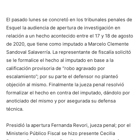
El pasado lunes se concretó en los tribunales penales de
Esquel la audiencia de apertura de investigación en
relación a un hecho acontecido entre el 17 y 18 de agosto
de 2020, que tiene como imputado a Marcelo Clemente
Sandoval Salaverría. La representante de fiscalía solicitó
se le formalice el hecho al imputado en base a la
calificación provisoria de “robo agravado por
escalamiento”; por su parte el defensor no planteó
objeción al mismo. Finalmente la jueza penal resolvió
formalizar el hecho en contra del imputado, dándolo por
anoticiado del mismo y por asegurada su defensa
técnica.
Presidió la apertura Fernanda Revori, jueza penal; por el
Ministerio Público Fiscal se hizo presente Cecilia