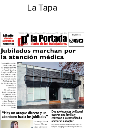
La Tapa