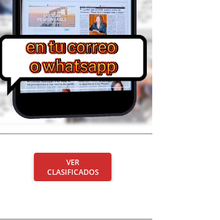
VER
CLASIFICADOS