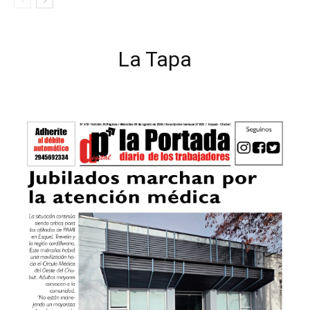
La Tapa