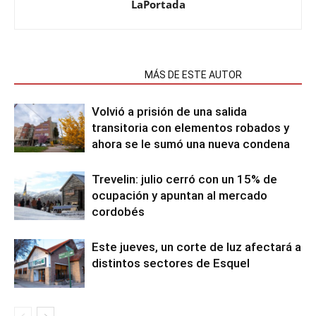
LaPortada
NOTAS RELACIONADAS
MÁS DE ESTE AUTOR
Volvió a prisión de una salida
transitoria con elementos robados y
ahora se le sumó una nueva condena
Trevelin: julio cerró con un 15% de
ocupación y apuntan al mercado
cordobés
Este jueves, un corte de luz afectará a
distintos sectores de Esquel