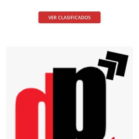
VER CLASIFICADOS