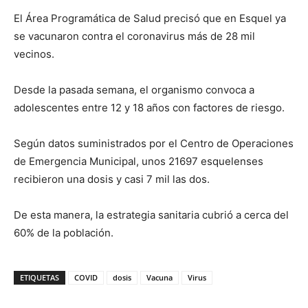
El Área Programática de Salud precisó que en Esquel ya
se vacunaron contra el coronavirus más de 28 mil
vecinos.
Desde la pasada semana, el organismo convoca a
adolescentes entre 12 y 18 años con factores de riesgo.
Según datos suministrados por el Centro de Operaciones
de Emergencia Municipal, unos 21697 esquelenses
recibieron una dosis y casi 7 mil las dos.
De esta manera, la estrategia sanitaria cubrió a cerca del
60% de la población.
ETIQUETAS
COVID
dosis
Vacuna
Virus