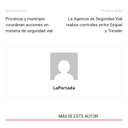
Nota anterior
Próxima Nota
Provincia y municipio
La Agencia de Seguridad Vial
coordinan acciones en
realiza controles entre Esquel
materia de seguridad vial
y Trevelin
LaPortada
NOTAS RELACIONADAS
MÁS DE ESTE AUTOR