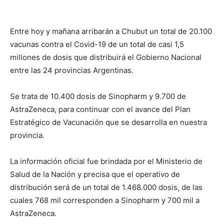
Entre hoy y mañana arribarán a Chubut un total de 20.100
vacunas contra el Covid-19 de un total de casi 1,5
millones de dosis que distribuirá el Gobierno Nacional
entre las 24 provincias Argentinas.
Se trata de 10.400 dosis de Sinopharm y 9.700 de
AstraZeneca, para continuar con el avance del Plan
Estratégico de Vacunación que se desarrolla en nuestra
provincia.
La información oficial fue brindada por el Ministerio de
Salud de la Nación y precisa que el operativo de
distribución será de un total de 1.468.000 dosis, de las
cuales 768 mil corresponden a Sinopharm y 700 mil a
AstraZeneca.