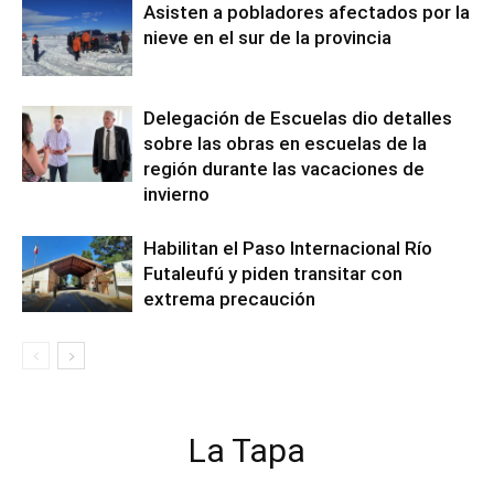
Asisten a pobladores afectados por la
nieve en el sur de la provincia
Delegación de Escuelas dio detalles
sobre las obras en escuelas de la
región durante las vacaciones de
invierno
Habilitan el Paso Internacional Río
Futaleufú y piden transitar con
extrema precaución
La Tapa