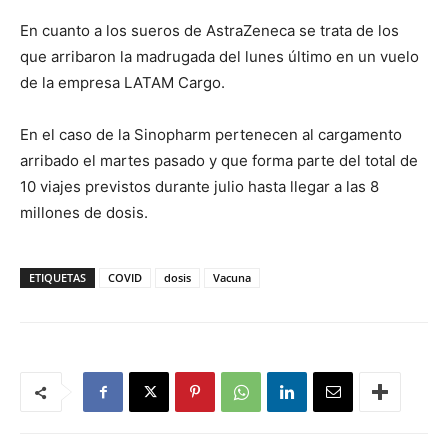
En cuanto a los sueros de AstraZeneca se trata de los
que arribaron la madrugada del lunes último en un vuelo
de la empresa LATAM Cargo.
En el caso de la Sinopharm pertenecen al cargamento
arribado el martes pasado y que forma parte del total de
10 viajes previstos durante julio hasta llegar a las 8
millones de dosis.
ETIQUETAS
COVID
dosis
Vacuna