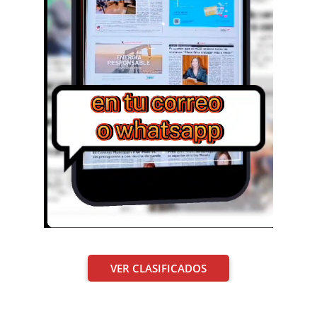
VER CLASIFICADOS