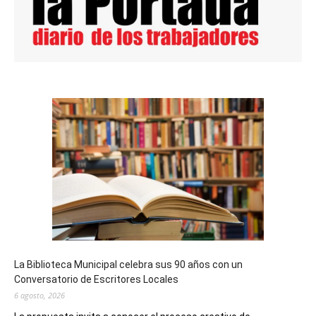
La Biblioteca Municipal celebra sus 90 años con un
Conversatorio de Escritores Locales
6 agosto, 2026