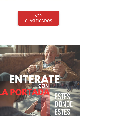
VER
CLASIFICADOS