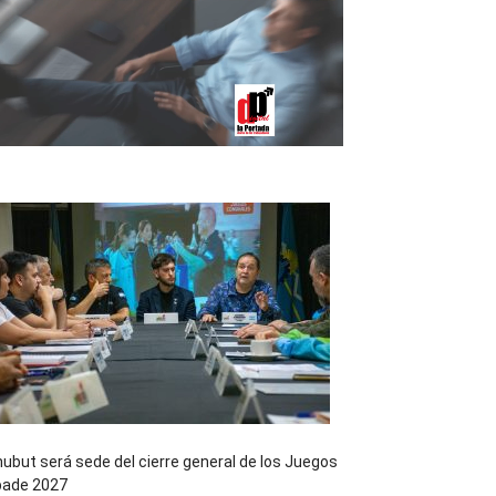
ubut será sede del cierre general de los Juegos
pade 2027