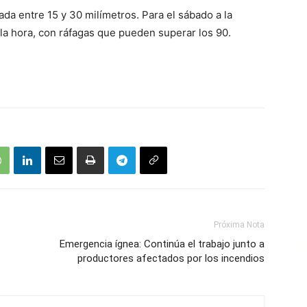
da entre 15 y 30 milímetros. Para el sábado a la
la hora, con ráfagas que pueden superar los 90.
Próxima Nota
Emergencia ígnea: Continúa el trabajo junto a
productores afectados por los incendios