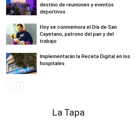
destino de reuniones y eventos
deportivos
Hoy se conmemora el Día de San
Cayetano, patrono del pan y del
trabajo
Implementarán la Receta Digital en los
hospitales
La Tapa