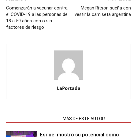
Comenzarán a vacunar contra
Megan Ritson sueña con
el COVID-19 a las personas de
vestir la camiseta argentina
18 a 59 años con o sin
factores de riesgo
LaPortada
NOTAS RELACIONADAS
MÁS DE ESTE AUTOR
Esquel mostró su potencial como