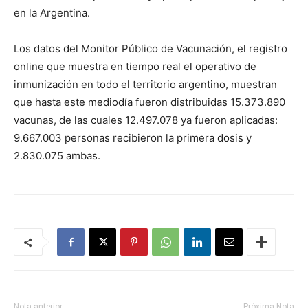
en la Argentina.
Los datos del Monitor Público de Vacunación, el registro
online que muestra en tiempo real el operativo de
inmunización en todo el territorio argentino, muestran
que hasta este mediodía fueron distribuidas 15.373.890
vacunas, de las cuales 12.497.078 ya fueron aplicadas:
9.667.003 personas recibieron la primera dosis y
2.830.075 ambas.
Nota anterior
Próxima Nota