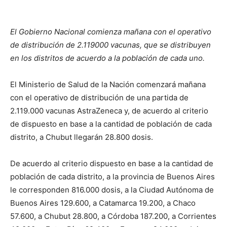
El Gobierno Nacional comienza mañana con el operativo
de distribución de 2.119000 vacunas, que se distribuyen
en los distritos de acuerdo a la población de cada uno.
El Ministerio de Salud de la Nación comenzará mañana
con el operativo de distribución de una partida de
2.119.000 vacunas AstraZeneca y, de acuerdo al criterio
de dispuesto en base a la cantidad de población de cada
distrito, a Chubut llegarán 28.800 dosis.
De acuerdo al criterio dispuesto en base a la cantidad de
población de cada distrito, a la provincia de Buenos Aires
le corresponden 816.000 dosis, a la Ciudad Autónoma de
Buenos Aires 129.600, a Catamarca 19.200, a Chaco
57.600, a Chubut 28.800, a Córdoba 187.200, a Corrientes