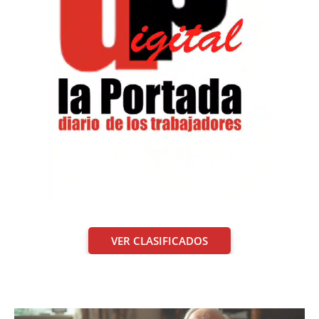
VER CLASIFICADOS