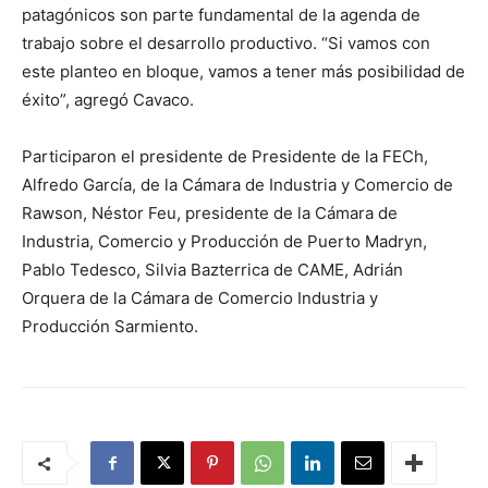
patagónicos son parte fundamental de la agenda de
trabajo sobre el desarrollo productivo. “Si vamos con
este planteo en bloque, vamos a tener más posibilidad de
éxito”, agregó Cavaco.
Participaron el presidente de Presidente de la FECh,
Alfredo García, de la Cámara de Industria y Comercio de
Rawson, Néstor Feu, presidente de la Cámara de
Industria, Comercio y Producción de Puerto Madryn,
Pablo Tedesco, Silvia Bazterrica de CAME, Adrián
Orquera de la Cámara de Comercio Industria y
Producción Sarmiento.