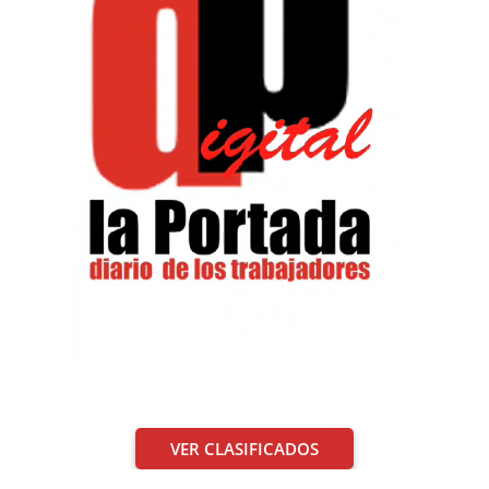
VER CLASIFICADOS