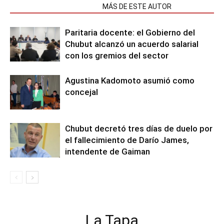
NOTAS RELACIONADAS
MÁS DE ESTE AUTOR
Paritaria docente: el Gobierno del
Chubut alcanzó un acuerdo salarial
con los gremios del sector
Agustina Kadomoto asumió como
concejal
Chubut decretó tres días de duelo por
el fallecimiento de Darío James,
intendente de Gaiman
La Tapa