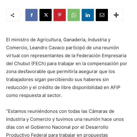
El ministro de Agricultura, Ganadería, Industria y
Comercio, Leandro Cavaco participó de una reunión
virtual con representantes de la Federación Empresaria
del Chubut (FECh) para trabajar en la compensación por
zona desfavorable que permitiría asegurar que los
trabajadores sigan percibiendo sus haberes sin
reducción y el crédito de libre disponibilidad en AFIP
como respuesta al sector.
“Estamos reuniéndonos con todas las Cámaras de
Industria y Comercio y tuvimos una reunión hace unos
días con el Gobierno Nacional por el Desarrollo
Productivo Federal para trabajar en propuestas