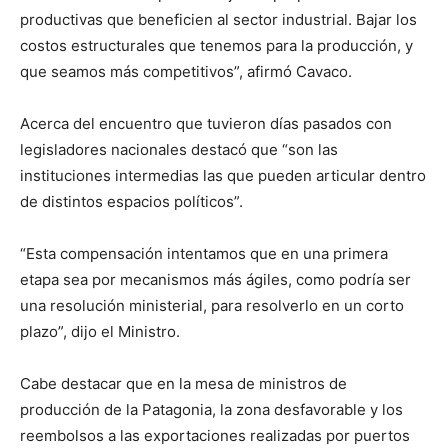
productivas que beneficien al sector industrial. Bajar los
costos estructurales que tenemos para la producción, y
que seamos más competitivos”, afirmó Cavaco.
Acerca del encuentro que tuvieron días pasados con
legisladores nacionales destacó que “son las
instituciones intermedias las que pueden articular dentro
de distintos espacios políticos”.
“Esta compensación intentamos que en una primera
etapa sea por mecanismos más ágiles, como podría ser
una resolución ministerial, para resolverlo en un corto
plazo”, dijo el Ministro.
Cabe destacar que en la mesa de ministros de
producción de la Patagonia, la zona desfavorable y los
reembolsos a las exportaciones realizadas por puertos