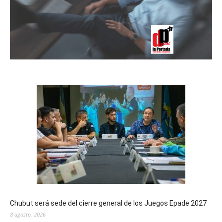
Chubut será sede del cierre general de los Juegos Epade 2027
8 agosto, 2026