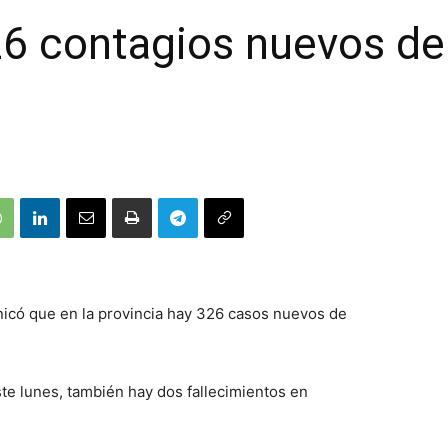
6 contagios nuevos de 
unicó que en la provincia hay 326 casos nuevos de
te lunes, también hay dos fallecimientos en