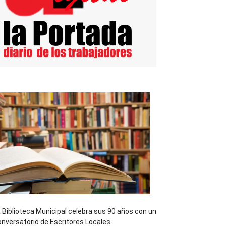
 Biblioteca Municipal celebra sus 90 años con un
nversatorio de Escritores Locales