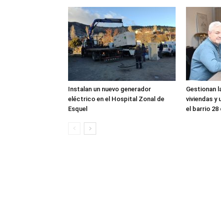
Instalan un nuevo generador
Gestionan l
eléctrico en el Hospital Zonal de
viviendas y 
Esquel
el barrio 28