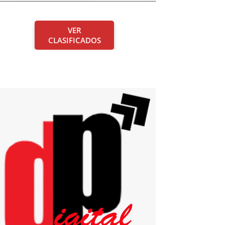
VER
CLASIFICADOS