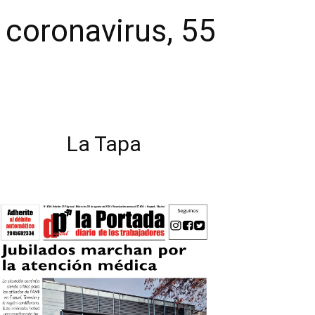
coronavirus, 55
La Tapa