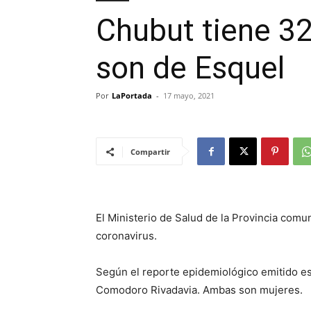
Chubut tiene 32
son de Esquel
Por
LaPortada
-
17 mayo, 2021
Compartir
El Ministerio de Salud de la Provincia com
coronavirus.
Según el reporte epidemiológico emitido es
Comodoro Rivadavia. Ambas son mujeres.