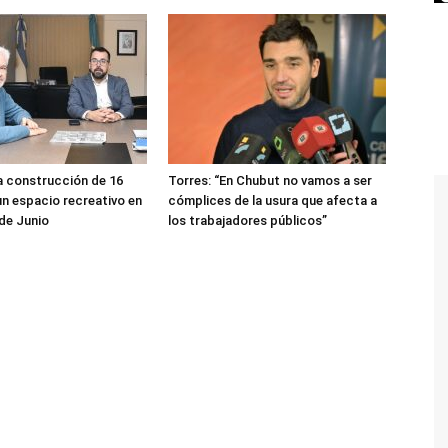
a construcción de 16
Torres: “En Chubut no vamos a ser
un espacio recreativo en
cómplices de la usura que afecta a
 de Junio
los trabajadores públicos”