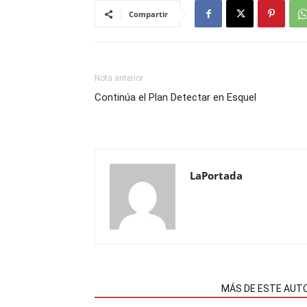
Compartir
Nota anterior
Continúa el Plan Detectar en Esquel
LaPortada
NOTAS RELACIONADAS
MÁS DE ESTE AUT