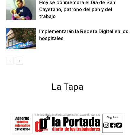
Hoy se conmemora el Día de San
Cayetano, patrono del pan y del
trabajo
Implementarán la Receta Digital en los
hospitales
La Tapa