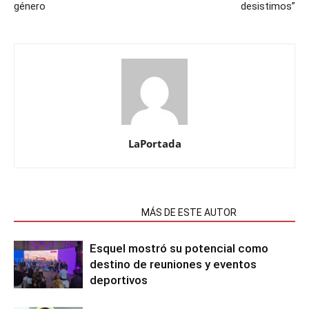
género
desistimos”
LaPortada
NOTAS RELACIONADAS
MÁS DE ESTE AUTOR
Esquel mostró su potencial como
destino de reuniones y eventos
deportivos