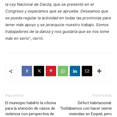
la Ley Nacional de Danza, que se presentó en el
Congreso y esperamos que se apruebe. Deseamos que
se pueda regular la actividad en todas las provincias para
tener más apoyo y se jerarquice nuestro trabajo. Somos
trabajadores de la danza y nos gustaría que se nos tome
más en serio”
, cerró.
Nota anterior
Próxima Nota
El municipio habilitó la oficina
Déficit habitacional:
para la atención de casos de
“Soñábamos con hacer veinte
violencia con perspectiva de
viviendas en Esquel, pero