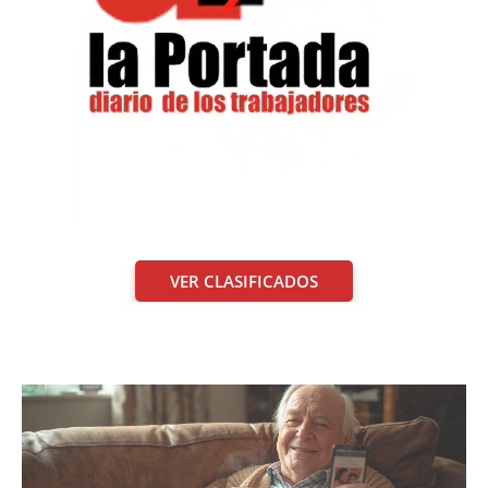
VER CLASIFICADOS