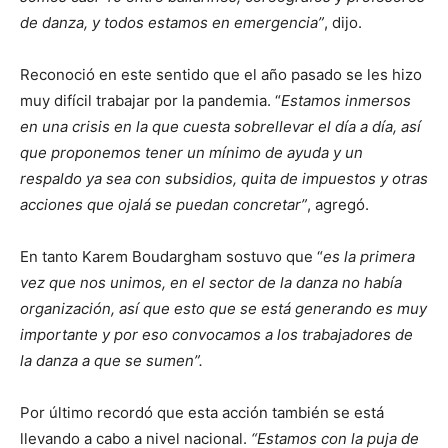
de danza, y todos estamos en emergencia”
, dijo.
Reconoció en este sentido que el año pasado se les hizo
muy difícil trabajar por la pandemia. “
Estamos inmersos
en una crisis en la que cuesta sobrellevar el día a día, así
que proponemos tener un mínimo de ayuda y un
respaldo ya sea con subsidios, quita de impuestos y otras
acciones que ojalá se puedan concretar”
, agregó.
En tanto Karem Boudargham sostuvo que “
es la primera
vez que nos unimos, en el sector de la danza no había
organización, así que esto que se está generando es muy
importante y por eso convocamos a los trabajadores de
la danza a que se sumen”.
Por último recordó que esta acción también se está
llevando a cabo a nivel nacional.
“Estamos con la puja de