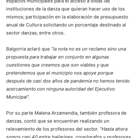
espacios municipales para el acceso a todas las
instituciones de la danza que quieran hacer uso de los
mismos; participación en la elaboración de presupuesto
anual de Cultura solicitando un porcentaje destinado al
sector danzas; entre otros.
Baigorria aclaró que
“la nota no es un reclamo sino una
propuesta para trabajar en conjunto en algunas
cuestiones que creemos que son viables y que
pretendemos que el municipio nos apoye porque
después de casi dos años de pandemia no hemos tenido
acercamiento con ninguna autoridad del Ejecutivo
Municipal”.
Por su parte Malena Arzamendia, también profesora de
danzas, contó que se encuentran realizando un
relevamiento de los profesores del sector.
“Hasta ahora
somos casi 40 entre bailarines, coreógrafos y profesores