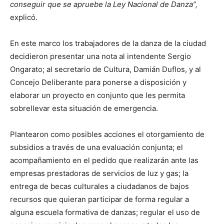
conseguir que se apruebe la Ley Nacional de Danza”,
explicó.
En este marco los trabajadores de la danza de la ciudad
decidieron presentar una nota al intendente Sergio
Ongarato; al secretario de Cultura, Damián Duflos, y al
Concejo Deliberante para ponerse a disposición y
elaborar un proyecto en conjunto que les permita
sobrellevar esta situación de emergencia.
Plantearon como posibles acciones el otorgamiento de
subsidios a través de una evaluación conjunta; el
acompañamiento en el pedido que realizarán ante las
empresas prestadoras de servicios de luz y gas; la
entrega de becas culturales a ciudadanos de bajos
recursos que quieran participar de forma regular a
alguna escuela formativa de danzas; regular el uso de