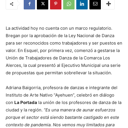
La actividad hoy no cuenta con un marco regulatorio.
Bregan por la aprobación de la Ley Nacional de Danza
para ser reconocidos como trabajadores y ser puestos en
valor. En Esquel, por primera vez, comenzó a gestarse la
Unión de Trabajadores de Danza de la Comarca Los
Alerces, la cual presentó al Ejecutivo Municipal una serie
de propuestas que permitan sobrellevar la situación.
Adriana Baigorria, profesora de danzas e integrante del
Instituto de Arte Nativo “Ayehuen”, celebró en diálogo
con
La Portada
la unión de los profesores de danza de la
ciudad y la región.
“Es una manera de aunar esfuerzos
porque el sector está siendo bastante castigado en este
contexto de pandemia. Nos vemos muy limitados para