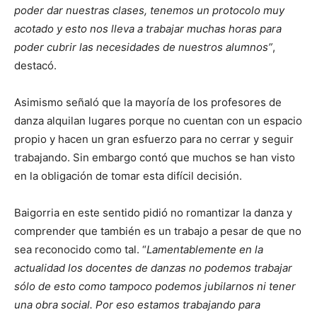
poder dar nuestras clases, tenemos un protocolo muy
acotado y esto nos lleva a trabajar muchas horas para
poder cubrir las necesidades de nuestros alumnos”
,
destacó.
Asimismo señaló que la mayoría de los profesores de
danza alquilan lugares porque no cuentan con un espacio
propio y hacen un gran esfuerzo para no cerrar y seguir
trabajando. Sin embargo contó que muchos se han visto
en la obligación de tomar esta difícil decisión.
Baigorria en este sentido pidió no romantizar la danza y
comprender que también es un trabajo a pesar de que no
sea reconocido como tal. “
Lamentablemente en la
actualidad los docentes de danzas no podemos trabajar
sólo de esto como tampoco podemos jubilarnos ni tener
una obra social. Por eso estamos trabajando para