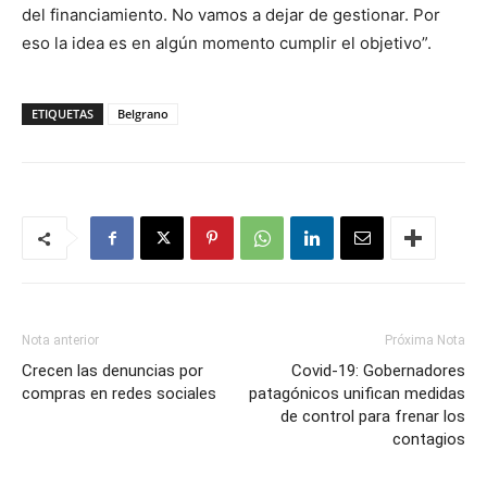
del financiamiento. No vamos a dejar de gestionar. Por
eso la idea es en algún momento cumplir el objetivo”.
ETIQUETAS
Belgrano
Nota anterior
Próxima Nota
Crecen las denuncias por
Covid-19: Gobernadores
compras en redes sociales
patagónicos unifican medidas
de control para frenar los
contagios