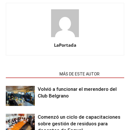
LaPortada
NOTAS RELACIONADAS
MÁS DE ESTE AUTOR
Volvió a funcionar el merendero del
Club Belgrano
Comenzó un ciclo de capacitaciones
sobre gestión de residuos para