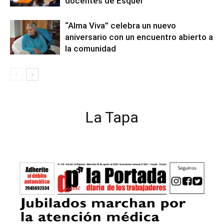
docentes de Esquel
“Alma Viva” celebra un nuevo
aniversario con un encuentro abierto a
la comunidad
La Tapa