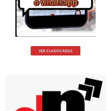
VER CLASIFICADOS