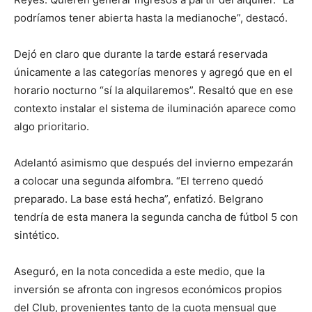
podríamos tener abierta hasta la medianoche”, destacó.
Dejó en claro que durante la tarde estará reservada
únicamente a las categorías menores y agregó que en el
horario nocturno “sí la alquilaremos”. Resaltó que en ese
contexto instalar el sistema de iluminación aparece como
algo prioritario.
Adelantó asimismo que después del invierno empezarán
a colocar una segunda alfombra. “El terreno quedó
preparado. La base está hecha”, enfatizó. Belgrano
tendría de esta manera la segunda cancha de fútbol 5 con
sintético.
Aseguró, en la nota concedida a este medio, que la
inversión se afronta con ingresos económicos propios
del Club, provenientes tanto de la cuota mensual que