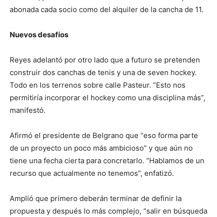
abonada cada socio como del alquiler de la cancha de 11.
Nuevos desafíos
Reyes adelantó por otro lado que a futuro se pretenden
construir dos canchas de tenis y una de seven hockey.
Todo en los terrenos sobre calle Pasteur. “Esto nos
permitiría incorporar el hockey como una disciplina más”,
manifestó.
Afirmó el presidente de Belgrano que “eso forma parte
de un proyecto un poco más ambicioso” y que aún no
tiene una fecha cierta para concretarlo. “Hablamos de un
recurso que actualmente no tenemos”, enfatizó.
Amplió que primero deberán terminar de definir la
propuesta y después lo más complejo, “salir en búsqueda