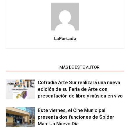
LaPortada
NOTAS RELACIONADAS
MÁS DE ESTE AUTOR
Cofradía Arte Sur realizará una nueva
edición de su Feria de Arte con
presentación de libro y música en vivo
Este viernes, el Cine Municipal
presenta dos funciones de Spider
Man: Un Nuevo Día