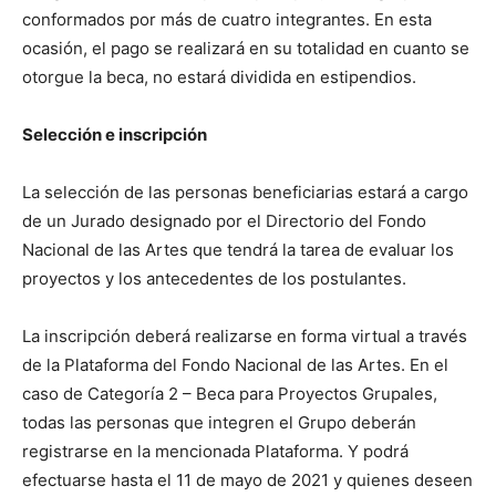
conformados por más de cuatro integrantes. En esta
ocasión, el pago se realizará en su totalidad en cuanto se
otorgue la beca, no estará dividida en estipendios.
Selección e inscripción
La selección de las personas beneficiarias estará a cargo
de un Jurado designado por el Directorio del Fondo
Nacional de las Artes que tendrá la tarea de evaluar los
proyectos y los antecedentes de los postulantes.
La inscripción deberá realizarse en forma virtual a través
de la Plataforma del Fondo Nacional de las Artes. En el
caso de Categoría 2 – Beca para Proyectos Grupales,
todas las personas que integren el Grupo deberán
registrarse en la mencionada Plataforma. Y podrá
efectuarse hasta el 11 de mayo de 2021 y quienes deseen