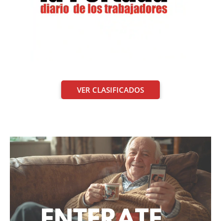
VER CLASIFICADOS