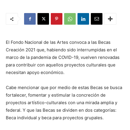
El Fondo Nacional de las Artes convoca a las Becas
Creación 2021 que, habiendo sido interrumpidas en el
marco de la pandemia de COVID-19, vuelven renovadas
para contribuir con aquellos proyectos culturales que
necesitan apoyo económico.
Cabe mencionar que por medio de estas Becas se busca
fortalecer, fomentar y estimular la concreción de
proyectos artístico-culturales con una mirada amplia y
federal. Y que las Becas se dividen en dos categorías:
Beca individual y beca para proyectos grupales.