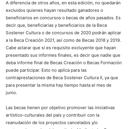
A diferencia de otros años, en esta edición, no quedarán
excluidos quienes hayan resultado ganadores o
beneficiarios en concursos o becas de años pasados. Es
decir que, beneficiarias y beneficiarios de la Beca
Sostener Cultura o de concursos de 2020 podrán aplicar
a la Beca Creación 2021, así como de Becas 2018 y 2019.
Cabe aclarar que sí es requisito excluyente que hayan
presentado sus informes finales, es decir que nadie que
deba informe final de Becas Creación o Becas Formación
puede participar. Esto no aplica para las
contraprestaciones de Beca Sostener Cultura II, ya que
para presentar la misma hay tiempo hasta el mes de
junio.
Las becas tienen por objetivo promover las iniciativas
artístico-culturales del país y contribuir con la
reanudación de los proyectos cancelados y/o