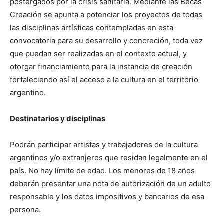
postergados por la crisis sanitaria. Mediante las Becas
Creación se apunta a potenciar los proyectos de todas
las disciplinas artísticas contempladas en esta
convocatoria para su desarrollo y concreción, toda vez
que puedan ser realizadas en el contexto actual, y
otorgar financiamiento para la instancia de creación
fortaleciendo así el acceso a la cultura en el territorio
argentino.
Destinatarios y disciplinas
Podrán participar artistas y trabajadores de la cultura
argentinos y/o extranjeros que residan legalmente en el
país. No hay límite de edad. Los menores de 18 años
deberán presentar una nota de autorización de un adulto
responsable y los datos impositivos y bancarios de esa
persona.