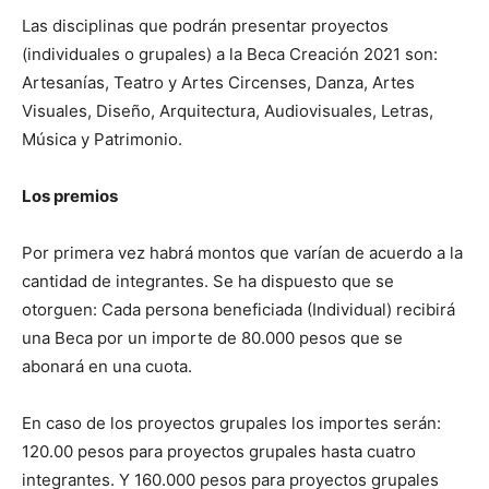
Las disciplinas que podrán presentar proyectos
(individuales o grupales) a la Beca Creación 2021 son:
Artesanías, Teatro y Artes Circenses, Danza, Artes
Visuales, Diseño, Arquitectura, Audiovisuales, Letras,
Música y Patrimonio.
Los premios
Por primera vez habrá montos que varían de acuerdo a la
cantidad de integrantes. Se ha dispuesto que se
otorguen: Cada persona beneficiada (Individual) recibirá
una Beca por un importe de 80.000 pesos que se
abonará en una cuota.
En caso de los proyectos grupales los importes serán:
120.00 pesos para proyectos grupales hasta cuatro
integrantes. Y 160.000 pesos para proyectos grupales