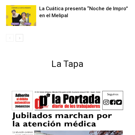
La Cuática presenta “Noche de Impro”
en el Melipal
La Tapa