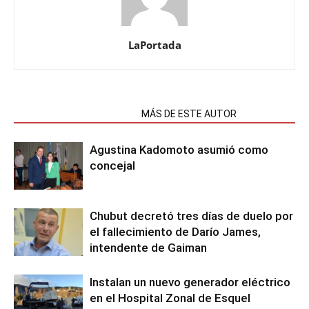
LaPortada
NOTAS RELACIONADAS
MÁS DE ESTE AUTOR
Agustina Kadomoto asumió como
concejal
Chubut decretó tres días de duelo por
el fallecimiento de Darío James,
intendente de Gaiman
Instalan un nuevo generador eléctrico
en el Hospital Zonal de Esquel