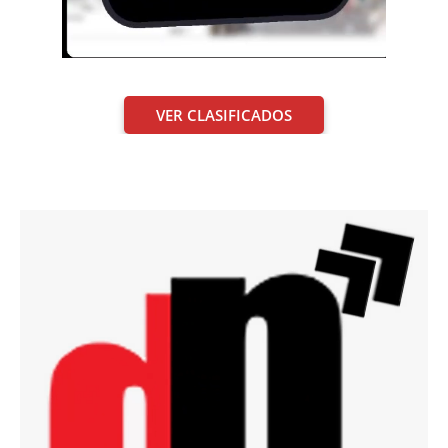
VER CLASIFICADOS