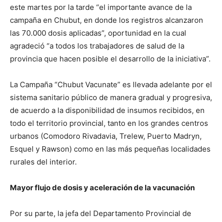
este martes por la tarde “el importante avance de la
campaña en Chubut, en donde los registros alcanzaron
las 70.000 dosis aplicadas”, oportunidad en la cual
agradeció “a todos los trabajadores de salud de la
provincia que hacen posible el desarrollo de la iniciativa”.
La Campaña “Chubut Vacunate” es llevada adelante por el
sistema sanitario público de manera gradual y progresiva,
de acuerdo a la disponibilidad de insumos recibidos, en
todo el territorio provincial, tanto en los grandes centros
urbanos (Comodoro Rivadavia, Trelew, Puerto Madryn,
Esquel y Rawson) como en las más pequeñas localidades
rurales del interior.
Mayor flujo de dosis y aceleración de la vacunación
Por su parte, la jefa del Departamento Provincial de