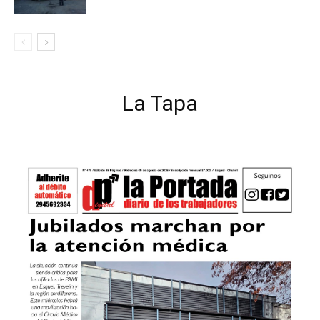
La Tapa