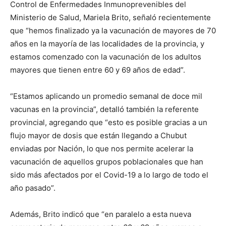
Control de Enfermedades Inmunoprevenibles del
Ministerio de Salud, Mariela Brito, señaló recientemente
que “hemos finalizado ya la vacunación de mayores de 70
años en la mayoría de las localidades de la provincia, y
estamos comenzado con la vacunación de los adultos
mayores que tienen entre 60 y 69 años de edad”.
“Estamos aplicando un promedio semanal de doce mil
vacunas en la provincia”, detalló también la referente
provincial, agregando que “esto es posible gracias a un
flujo mayor de dosis que están llegando a Chubut
enviadas por Nación, lo que nos permite acelerar la
vacunación de aquellos grupos poblacionales que han
sido más afectados por el Covid-19 a lo largo de todo el
año pasado”.
Además, Brito indicó que “en paralelo a esta nueva