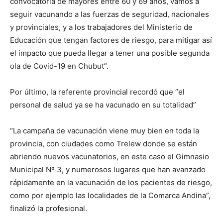
convocatoria de mayores entre 60 y 69 años, vamos a
seguir vacunando a las fuerzas de seguridad, nacionales
y provinciales, y a los trabajadores del Ministerio de
Educación que tengan factores de riesgo, para mitigar así
el impacto que pueda llegar a tener una posible segunda
ola de Covid-19 en Chubut”.
Por último, la referente provincial recordó que “el
personal de salud ya se ha vacunado en su totalidad”
“La campaña de vacunación viene muy bien en toda la
provincia, con ciudades como Trelew donde se están
abriendo nuevos vacunatorios, en este caso el Gimnasio
Municipal Nº 3, y numerosos lugares que han avanzado
rápidamente en la vacunación de los pacientes de riesgo,
como por ejemplo las localidades de la Comarca Andina”,
finalizó la profesional.