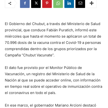
El Gobierno del Chubut, a través del Ministerio de Salud
provincial, que conduce Fabián Puratich, informó este
miércoles que hasta el momento se aplicaron un total de
70.996 dosis de la vacuna contra el Covid-19 a personas
comprendidas dentro de los grupos priorizados por la
Campaña “Chubut Vacunate”.
El dato fue provisto por el Monitor Público de
Vacunación, un registro del Ministerio de Salud de la
Nación al que se puede acceder online, con información
en tiempo real sobre el operativo de inmunización contra
el coronavirus en todo el país.
En ese marco, el gobernador Mariano Arcioni destacó