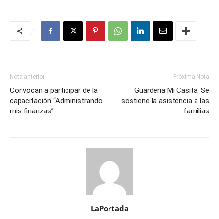
Nota anterior
Próxima Nota
Convocan a participar de la
Guardería Mi Casita: Se
capacitación “Administrando
sostiene la asistencia a las
mis finanzas”
familias
LaPortada