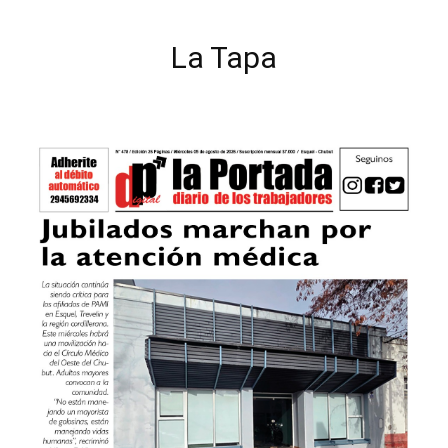
La Tapa