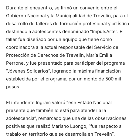
Durante el encuentro, se firmó un convenio entre el
Gobierno Nacional y la Municipalidad de Trevelin, para el
desarrollo de talleres de formación profesional y artística
destinado a adolescentes denominado “ImpulsArte”. El
taller fue diseñado por un equipo que tiene como
coordinadora a la actual responsable del Servicio de
Protección de Derechos de Trevelin, María Emilia
Perrone, y fue presentado para participar del programa
“Jóvenes Solidarios”, logrando la máxima financiación
establecida por el programa, por un monto de 500 mil
pesos.
El intendente Ingram valoró “ese Estado Nacional
presente que también lo está para atender a la
adolescencia”, remarcado que una de las observaciones
positivas que realizó Mariano Luongo, “fue respecto al
trabajo en territorio que se desarrolla en Trevelin”.