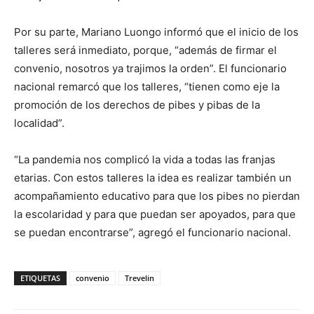
Por su parte, Mariano Luongo informó que el inicio de los
talleres será inmediato, porque, “además de firmar el
convenio, nosotros ya trajimos la orden”. El funcionario
nacional remarcó que los talleres, “tienen como eje la
promoción de los derechos de pibes y pibas de la
localidad”.
“La pandemia nos complicó la vida a todas las franjas
etarias. Con estos talleres la idea es realizar también un
acompañamiento educativo para que los pibes no pierdan
la escolaridad y para que puedan ser apoyados, para que
se puedan encontrarse”, agregó el funcionario nacional.
ETIQUETAS
convenio
Trevelin