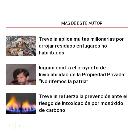
NOTAS RELACIONADAS
MÁS DE ESTE AUTOR
Trevelin aplica multas millonarias por
arrojar residuos en lugares no
habilitados
Ingram contra el proyecto de
Inviolabilidad de la Propiedad Privada:
“No rifemos la patria”
Trevelin refuerza la prevención ante el
riesgo de intoxicación por monóxido
de carbono