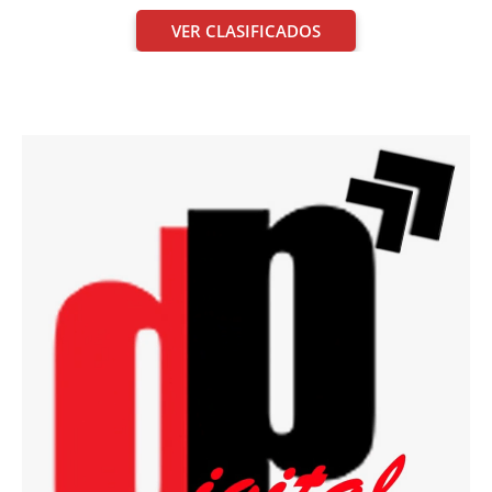
VER CLASIFICADOS