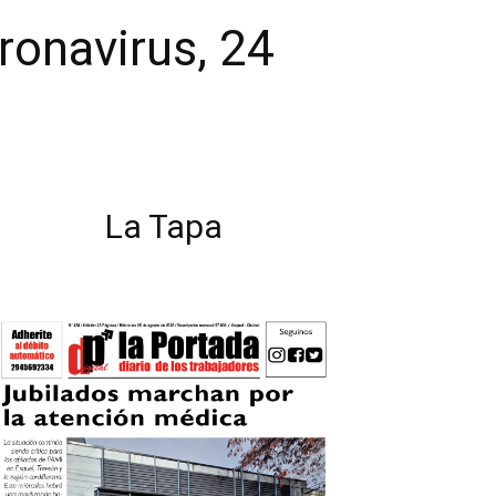
ronavirus, 24
La Tapa