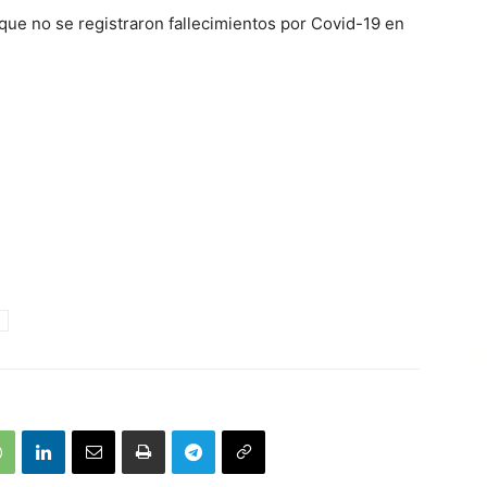
 que no se registraron fallecimientos por Covid-19 en