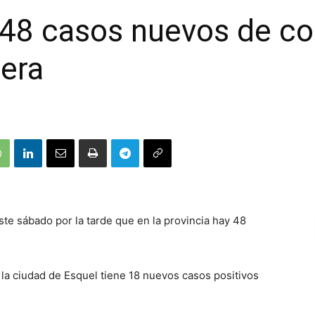
48 casos nuevos de co
lera
ste sábado por la tarde que en la provincia hay 48
 la ciudad de Esquel tiene 18 nuevos casos positivos