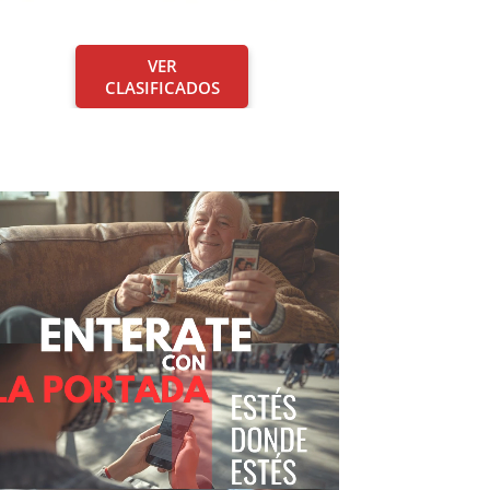
VER
CLASIFICADOS