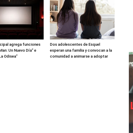
icipal agrega funciones
Dos adolescentes de Esquel
Man: Un Nuevo Día” e
esperan una familia y convocan a la
La Odisea”
comunidad a animarse a adoptar