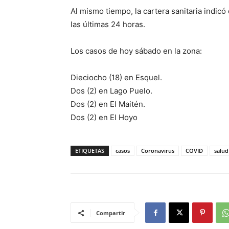
Al mismo tiempo, la cartera sanitaria indicó
las últimas 24 horas.
Los casos de hoy sábado en la zona:
Dieciocho (18) en Esquel.
Dos (2) en Lago Puelo.
Dos (2) en El Maitén.
Dos (2) en El Hoyo
ETIQUETAS
casos
Coronavirus
COVID
salud
Compartir