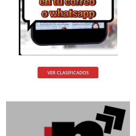
VER CLASIFICADOS