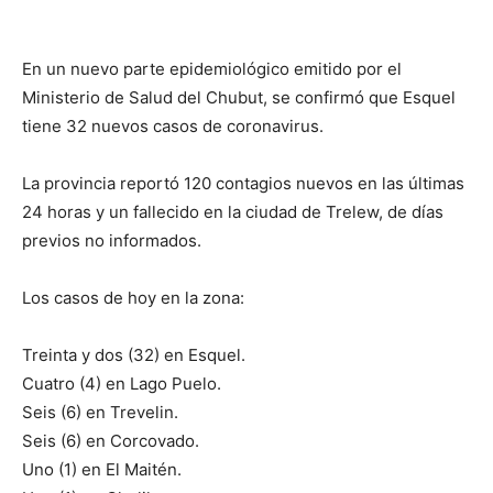
En un nuevo parte epidemiológico emitido por el
Ministerio de Salud del Chubut, se confirmó que Esquel
tiene 32 nuevos casos de coronavirus.
La provincia reportó 120 contagios nuevos en las últimas
24 horas y un fallecido en la ciudad de Trelew, de días
previos no informados.
Los casos de hoy en la zona:
Treinta y dos (32) en Esquel.
Cuatro (4) en Lago Puelo.
Seis (6) en Trevelin.
Seis (6) en Corcovado.
Uno (1) en El Maitén.