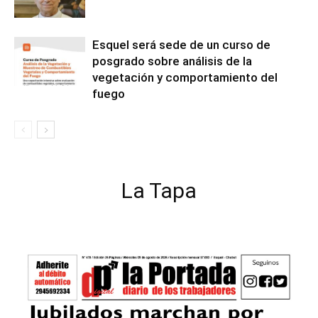
Esquel será sede de un curso de
posgrado sobre análisis de la
vegetación y comportamiento del
fuego
La Tapa