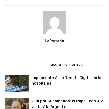
LaPortada
NOTAS RELACIONADAS
MÁS DE ESTE AUTOR
Implementarán la Receta Digital en los
hospitales
Gira por Sudamérica: el Papa León XIV
visitará la Argentina