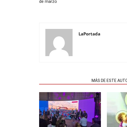
de marzo
LaPortada
NOTAS RELACIONADAS
MÁS DE ESTE AUT