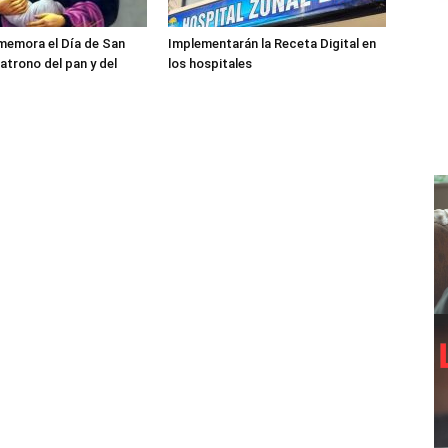
memora el Día de San
Implementarán la Receta Digital en
atrono del pan y del
los hospitales