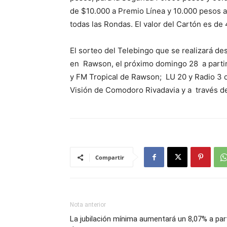
de $10.000 a Premio Línea y 10.000 pesos a
todas las Rondas. El valor del Cartón es de
El sorteo del Telebingo que se realizará de
en Rawson, el próximo domingo 28 a partir
y FM Tropical de Rawson; LU 20 y Radio 3 
Visión de Comodoro Rivadavia y a través de
Compartir
Nota anterior
La jubilación mínima aumentará un 8,07% a part