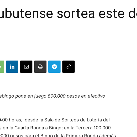
hubutense sortea este 
lebingo pone en juego 800.000 pesos en efectivo
:00 horas, desde la Sala de Sorteos de Lotería del
 en la Cuarta Ronda a Bingo; en la Tercera 100.000
0000 pesos para el Bingo de la Primera Ronda además