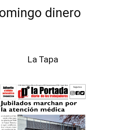
domingo dinero
La Tapa