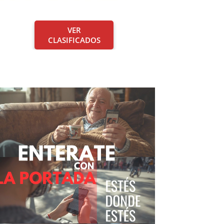
VER
CLASIFICADOS