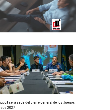
ubut será sede del cierre general de los Juegos
pade 2027