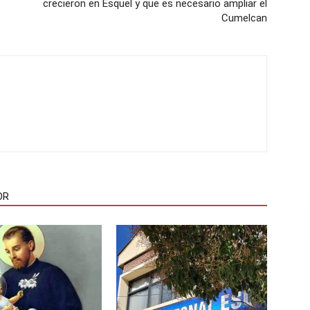
crecieron en Esquel y que es necesario ampliar el
Cumelcan
OR