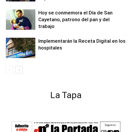
Hoy se conmemora el Día de San
Cayetano, patrono del pan y del
trabajo
Implementarán la Receta Digital en los
hospitales
La Tapa