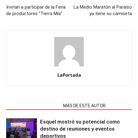
Invitan a participar de la Feria
La Medio Maratón al Paraíso
de productores “Tierra Mía”
ya tiene su camiseta
LaPortada
NOTAS RELACIONADAS
MÁS DE ESTE AUTOR
Esquel mostró su potencial como
destino de reuniones y eventos
deportivos