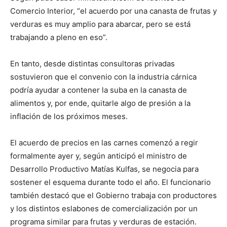
Comercio Interior, “el acuerdo por una canasta de frutas y
verduras es muy amplio para abarcar, pero se está
trabajando a pleno en eso”.
En tanto, desde distintas consultoras privadas
sostuvieron que el convenio con la industria cárnica
podría ayudar a contener la suba en la canasta de
alimentos y, por ende, quitarle algo de presión a la
inflación de los próximos meses.
El acuerdo de precios en las carnes comenzó a regir
formalmente ayer y, según anticipó el ministro de
Desarrollo Productivo Matías Kulfas, se negocia para
sostener el esquema durante todo el año. El funcionario
también destacó que el Gobierno trabaja con productores
y los distintos eslabones de comercialización por un
programa similar para frutas y verduras de estación.