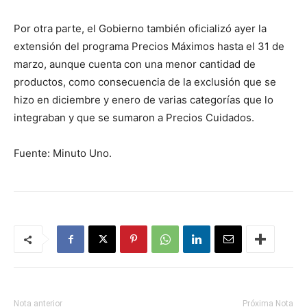
Por otra parte, el Gobierno también oficializó ayer la
extensión del programa Precios Máximos hasta el 31 de
marzo, aunque cuenta con una menor cantidad de
productos, como consecuencia de la exclusión que se
hizo en diciembre y enero de varias categorías que lo
integraban y que se sumaron a Precios Cuidados.
Fuente: Minuto Uno.
Nota anterior
Próxima Nota