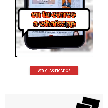
VER CLASIFICADOS