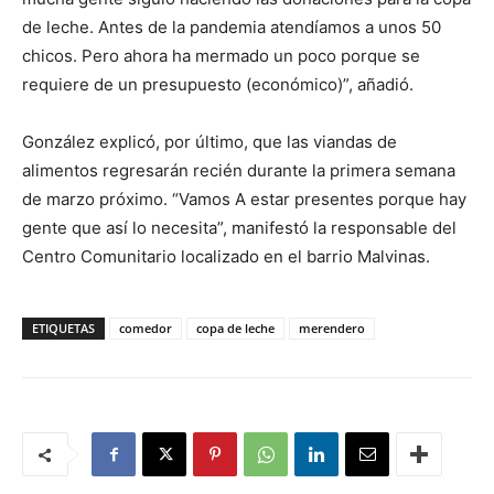
de leche. Antes de la pandemia atendíamos a unos 50
chicos. Pero ahora ha mermado un poco porque se
requiere de un presupuesto (económico)”, añadió.
González explicó, por último, que las viandas de
alimentos regresarán recién durante la primera semana
de marzo próximo. “Vamos A estar presentes porque hay
gente que así lo necesita”, manifestó la responsable del
Centro Comunitario localizado en el barrio Malvinas.
ETIQUETAS
comedor
copa de leche
merendero