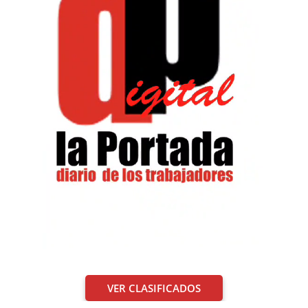
VER CLASIFICADOS