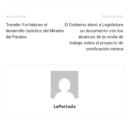
Nota anterior
Próxima Nota
Trevelin: Fortalecen el
El Gobierno elevó a Legislatura
desarrollo turístico del Mirador
un documento con los
del Paraíso
alcances de la ronda de
trabajo sobre el proyecto de
zonificación minera
LaPortada