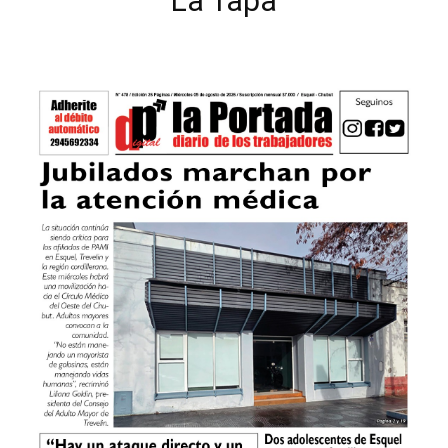
La Tapa