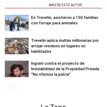
NOTAS RELACIONADAS
MÁS DE ESTE AUTOR
En Trevelin, asistieron a 150 familias
con forraje para animales
Trevelin aplica multas millonarias por
arrojar residuos en lugares no
habilitados
Ingram contra el proyecto de
Inviolabilidad de la Propiedad Privada:
“No rifemos la patria”