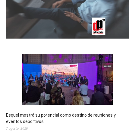
Esquel mostró su potencial como destino de reuniones y
eventos deportivos
7 agosto, 2026