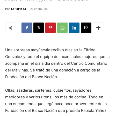
Por
LaPortada
-
26 enero, 2021
Una sorpresa mayúscula recibió días atrás Elfrida
González y todo el equipo de incansables mujeres que la
acompaña en el día a día dentro del Centro Comunitario
del Malvinas. Se trató de una donación a cargo de la
Fundación del Banco Nación.
Ollas, asaderas, sartenes, cubiertos, rayadores,
medidores y varios utensilios más de cocina. Todo en
una encomienda que llegó hace poco proveniente de la
Fundación del Banco Nación que preside Fabiola Yáñez,