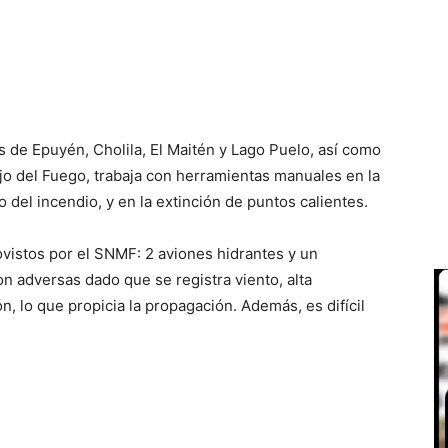
 de Epuyén, Cholila, El Maitén y Lago Puelo, así como
jo del Fuego, trabaja con herramientas manuales en la
 del incendio, y en la extinción de puntos calientes.
vistos por el SNMF: 2 aviones hidrantes y un
n adversas dado que se registra viento, alta
, lo que propicia la propagación. Además, es difícil