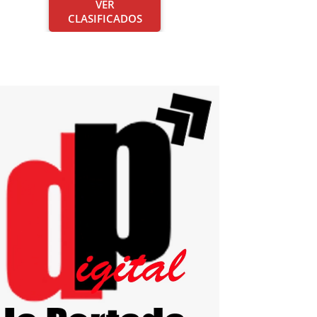
VER
CLASIFICADOS