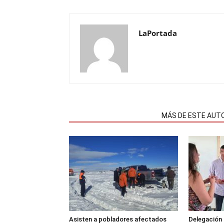
LaPortada
NOTAS RELACIONADAS
MÁS DE ESTE AUT
Asisten a pobladores afectados
Delegación 