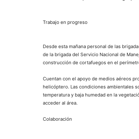
Trabajo en progreso
Desde esta mañana personal de las brigadas
de la brigada del Servicio Nacional de Mane
construcción de cortafuegos en el perímetro
Cuentan con el apoyo de medios aéreos pro
helicóptero. Las condiciones ambientales so
temperatura y baja humedad en la vegetación
acceder al área.
Colaboración