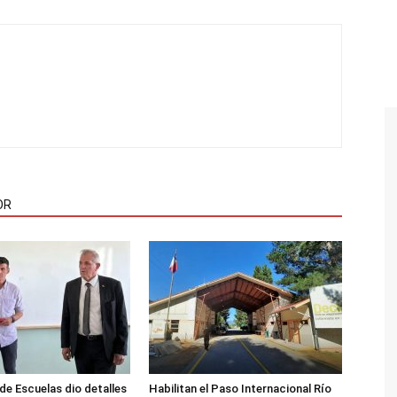
OR
de Escuelas dio detalles
Habilitan el Paso Internacional Río