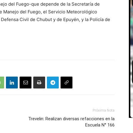
nejo del Fuego-que depende de la Secretaría de
e Manejo del Fuego, el Servicio Meteorológico
Defensa Civil de Chubut y de Epuyén, y la Policía de
Próxima Nota
Trevelin: Realizan diversas refacciones en la
Escuela N° 166