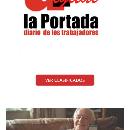
VER CLASIFICADOS