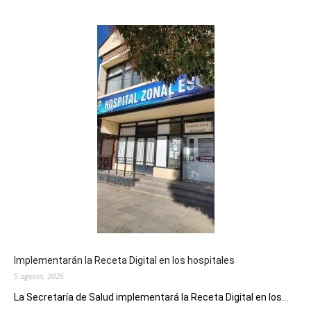
Implementarán la Receta Digital en los hospitales
5 agosto, 2026
La Secretaría de Salud implementará la Receta Digital en los...