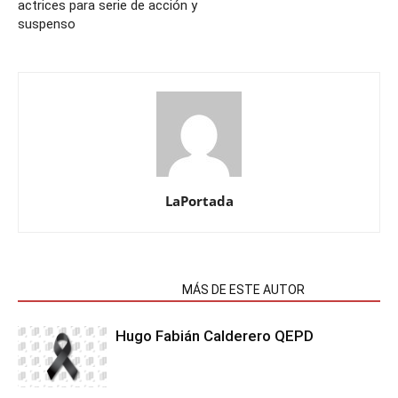
actrices para serie de acción y
suspenso
LaPortada
NOTAS RELACIONADAS
MÁS DE ESTE AUTOR
Hugo Fabián Calderero QEPD