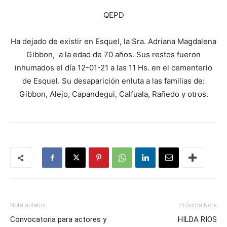
QEPD
Ha dejado de existir en Esquel, la Sra. Adriana Magdalena
Gibbon, a la edad de 70 años. Sus restos fueron
inhumados el día 12-01-21 a las 11 Hs. en el cementerio
de Esquel. Su desaparición enluta a las familias de:
Gibbon, Alejo, Capandegui, Calfuala, Rañedo y otros.
Nota anterior
Próxima Nota
Convocatoria para actores y
HILDA RIOS