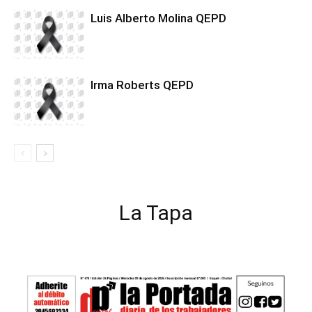
Luis Alberto Molina QEPD
Irma Roberts QEPD
La Tapa