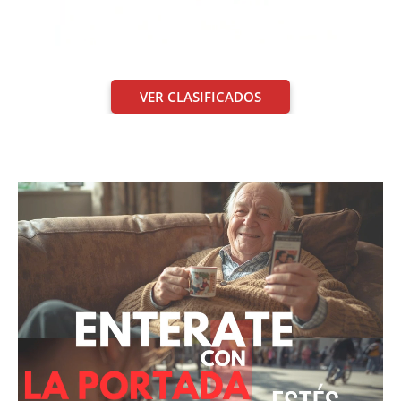
VER CLASIFICADOS