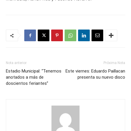
Nota anterior
Próxima Nota
Estadio Municipal: “Tenemos
Este viernes: Eduardo Paillacan
anotados a más de
presenta su nuevo disco
doscientos feriantes”