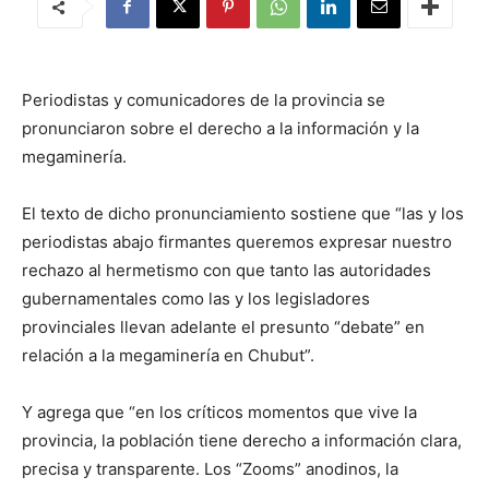
Periodistas y comunicadores de la provincia se
pronunciaron sobre el derecho a la información y la
megaminería.
El texto de dicho pronunciamiento sostiene que “las y los
periodistas abajo firmantes queremos expresar nuestro
rechazo al hermetismo con que tanto las autoridades
gubernamentales como las y los legisladores
provinciales llevan adelante el presunto “debate” en
relación a la megaminería en Chubut”.
Y agrega que “en los críticos momentos que vive la
provincia, la población tiene derecho a información clara,
precisa y transparente. Los “Zooms” anodinos, la