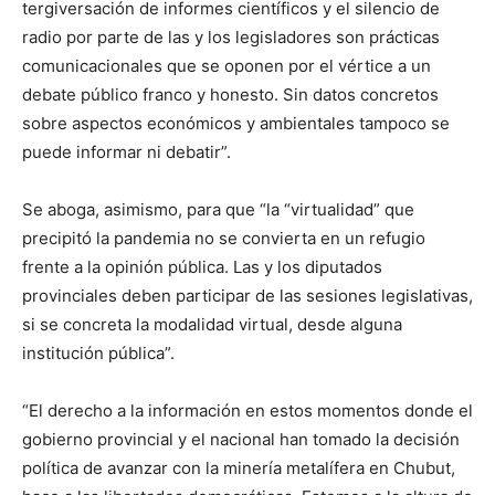
tergiversación de informes científicos y el silencio de
radio por parte de las y los legisladores son prácticas
comunicacionales que se oponen por el vértice a un
debate público franco y honesto. Sin datos concretos
sobre aspectos económicos y ambientales tampoco se
puede informar ni debatir”.
Se aboga, asimismo, para que “la “virtualidad” que
precipitó la pandemia no se convierta en un refugio
frente a la opinión pública. Las y los diputados
provinciales deben participar de las sesiones legislativas,
si se concreta la modalidad virtual, desde alguna
institución pública”.
“El derecho a la información en estos momentos donde el
gobierno provincial y el nacional han tomado la decisión
política de avanzar con la minería metalífera en Chubut,