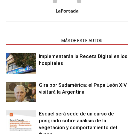
LaPortada
NOTAS RELACIONADAS
MÁS DE ESTE AUTOR
Implementarán la Receta Digital en los
hospitales
Gira por Sudamérica: el Papa León XIV
visitará la Argentina
Esquel será sede de un curso de
posgrado sobre análisis de la
vegetación y comportamiento del