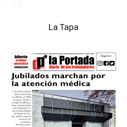
La Tapa