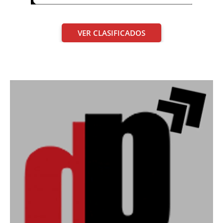
VER CLASIFICADOS