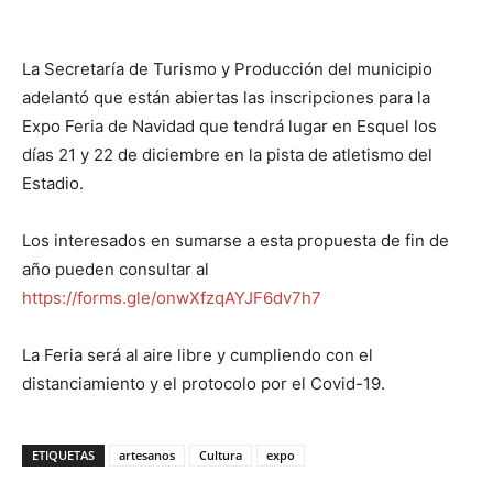
La Secretaría de Turismo y Producción del municipio
adelantó que están abiertas las inscripciones para la
Expo Feria de Navidad que tendrá lugar en Esquel los
días 21 y 22 de diciembre en la pista de atletismo del
Estadio.
Los interesados en sumarse a esta propuesta de fin de
año pueden consultar al
https://forms.gle/onwXfzqAYJF6dv7h7
La Feria será al aire libre y cumpliendo con el
distanciamiento y el protocolo por el Covid-19.
ETIQUETAS
artesanos
Cultura
expo