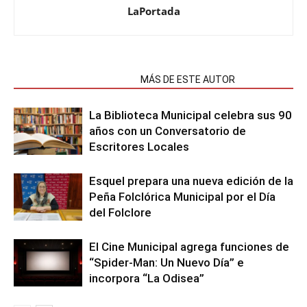
LaPortada
NOTAS RELACIONADAS
MÁS DE ESTE AUTOR
La Biblioteca Municipal celebra sus 90
años con un Conversatorio de
Escritores Locales
Esquel prepara una nueva edición de la
Peña Folclórica Municipal por el Día
del Folclore
El Cine Municipal agrega funciones de
“Spider-Man: Un Nuevo Día” e
incorpora “La Odisea”