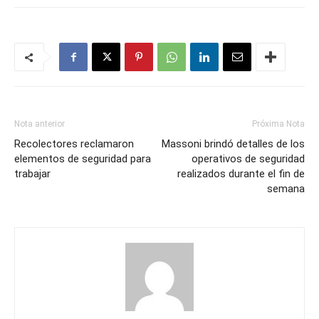
Nota anterior
Próxima Nota
Recolectores reclamaron
Massoni brindó detalles de los
elementos de seguridad para
operativos de seguridad
trabajar
realizados durante el fin de
semana