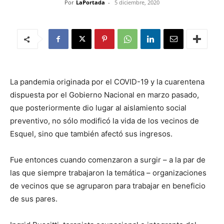
Por
LaPortada
-
5 diciembre, 2020
La pandemia originada por el COVID-19 y la cuarentena
dispuesta por el Gobierno Nacional en marzo pasado,
que posteriormente dio lugar al aislamiento social
preventivo, no sólo modificó la vida de los vecinos de
Esquel, sino que también afectó sus ingresos.
Fue entonces cuando comenzaron a surgir – a la par de
las que siempre trabajaron la temática – organizaciones
de vecinos que se agruparon para trabajar en beneficio
de sus pares.