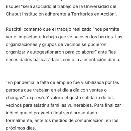
Esquel “será asociado al trabajo de la Universidad del
Chubut institución adherente a Territorios en Acción”.
Ruscitti, comentó que el trabajo realizado “nos permite
ver el impactante trabajo que se hace en los barrios. Las
organizaciones y grupos de vecinos se pudieron
organizar y autogestionaron para colaborar” ante “las
necesidades básicas” tales como la alimentación diaria.
“En pandemia la falta de empleo fue visibilizada por las
persona que trabajan en el día a día con ventas o
changas”, expresó. Y valoró el gesto solidario de los
vecinos para asistir a familias vulnerables. Para finalizar
indicó que el proyecto final será presentado
formalmente, ante los medios de comunicación, en los
próximos días.