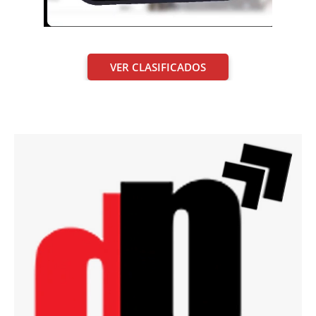
VER CLASIFICADOS