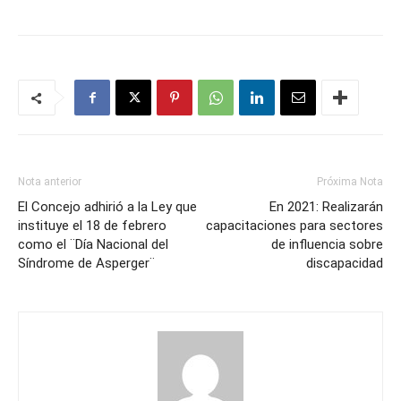
Nota anterior
Próxima Nota
El Concejo adhirió a la Ley que
En 2021: Realizarán
instituye el 18 de febrero
capacitaciones para sectores
como el ¨Día Nacional del
de influencia sobre
Síndrome de Asperger¨
discapacidad