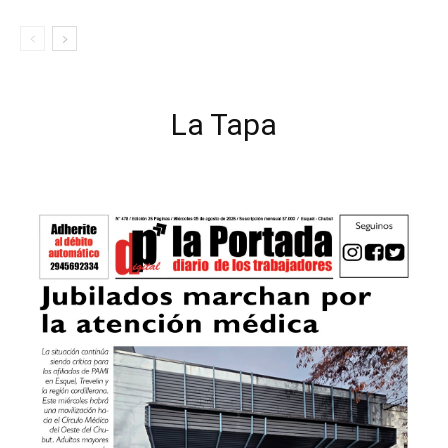
La Tapa