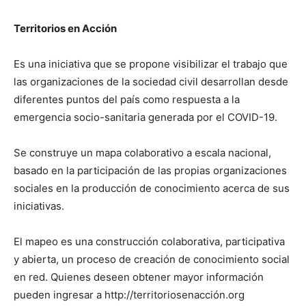
Territorios en Acción
Es una iniciativa que se propone visibilizar el trabajo que
las organizaciones de la sociedad civil desarrollan desde
diferentes puntos del país como respuesta a la
emergencia socio-sanitaria generada por el COVID-19.
Se construye un mapa colaborativo a escala nacional,
basado en la participación de las propias organizaciones
sociales en la producción de conocimiento acerca de sus
iniciativas.
El mapeo es una construcción colaborativa, participativa
y abierta, un proceso de creación de conocimiento social
en red. Quienes deseen obtener mayor información
pueden ingresar a http://territoriosenacción.org