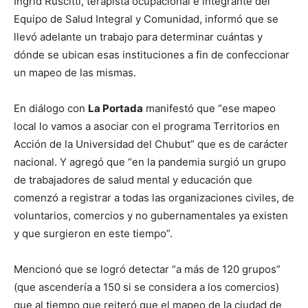
Ingrid Ruscitti, terapista ocupacional e integrante del
Equipo de Salud Integral y Comunidad, informó que se
llevó adelante un trabajo para determinar cuántas y
dónde se ubican esas instituciones a fin de confeccionar
un mapeo de las mismas.
En diálogo con
La Portada
manifestó que “ese mapeo
local lo vamos a asociar con el programa Territorios en
Acción de la Universidad del Chubut” que es de carácter
nacional. Y agregó que “en la pandemia surgió un grupo
de trabajadores de salud mental y educación que
comenzó a registrar a todas las organizaciones civiles, de
voluntarios, comercios y no gubernamentales ya existen
y que surgieron en este tiempo”.
Mencionó que se logró detectar “a más de 120 grupos”
(que ascendería a 150 si se considera a los comercios)
que al tiempo que reiteró que el mapeo de la ciudad de