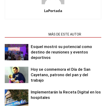
LaPortada
NOTAS RELACIONADAS
MÁS DE ESTE AUTOR
Esquel mostró su potencial como
destino de reuniones y eventos
deportivos
Hoy se conmemora el Día de San
Cayetano, patrono del pan y del
trabajo
Implementarán la Receta Digital en los
hospitales