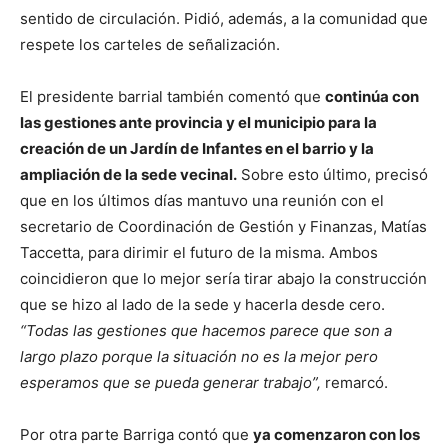
sentido de circulación. Pidió, además, a la comunidad que
respete los carteles de señalización.
El presidente barrial también comentó que
continúa con
las gestiones ante provincia y el municipio para la
creación de un Jardín de Infantes en el barrio y la
ampliación de la sede vecinal.
Sobre esto último, precisó
que en los últimos días mantuvo una reunión con el
secretario de Coordinación de Gestión y Finanzas, Matías
Taccetta, para dirimir el futuro de la misma. Ambos
coincidieron que lo mejor sería tirar abajo la construcción
que se hizo al lado de la sede y hacerla desde cero.
“Todas las gestiones que hacemos parece que son a
largo plazo porque la situación no es la mejor pero
esperamos que se pueda generar trabajo”,
remarcó.
Por otra parte Barriga contó que
ya comenzaron con los