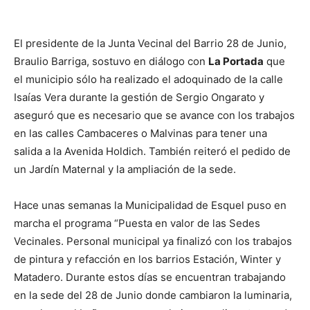
El presidente de la Junta Vecinal del Barrio 28 de Junio,
Braulio Barriga, sostuvo en diálogo con
La Portada
que
el municipio sólo ha realizado el adoquinado de la calle
Isaías Vera durante la gestión de Sergio Ongarato y
aseguró que es necesario que se avance con los trabajos
en las calles Cambaceres o Malvinas para tener una
salida a la Avenida Holdich. También reiteró el pedido de
un Jardín Maternal y la ampliación de la sede.
Hace unas semanas la Municipalidad de Esquel puso en
marcha el programa “Puesta en valor de las Sedes
Vecinales. Personal municipal ya finalizó con los trabajos
de pintura y refacción en los barrios Estación, Winter y
Matadero. Durante estos días se encuentran trabajando
en la sede del 28 de Junio donde cambiaron la luminaria,