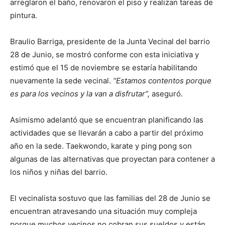
arreglaron el baño, renovaron el piso y realizan tareas de
pintura.
Braulio Barriga, presidente de la Junta Vecinal del barrio
28 de Junio, se mostró conforme con esta iniciativa y
estimó que el 15 de noviembre se estaría habilitando
nuevamente la sede vecinal.
“Estamos contentos porque
es para los vecinos y la van a disfrutar”,
aseguró.
Asimismo adelantó que se encuentran planificando las
actividades que se llevarán a cabo a partir del próximo
año en la sede. Taekwondo, karate y ping pong son
algunas de las alternativas que proyectan para contener a
los niños y niñas del barrio.
El vecinalista sostuvo que las familias del 28 de Junio se
encuentran atravesando una situación muy compleja
porque muchos vecinos no cobran sus sueldos y están