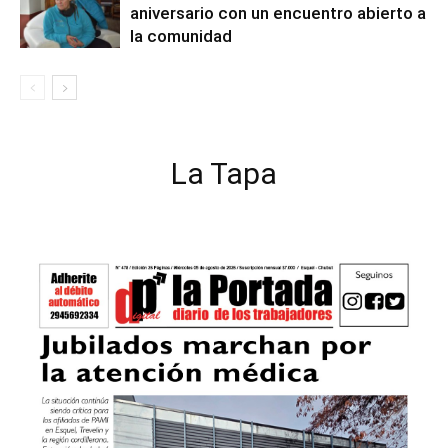
aniversario con un encuentro abierto a
la comunidad
La Tapa