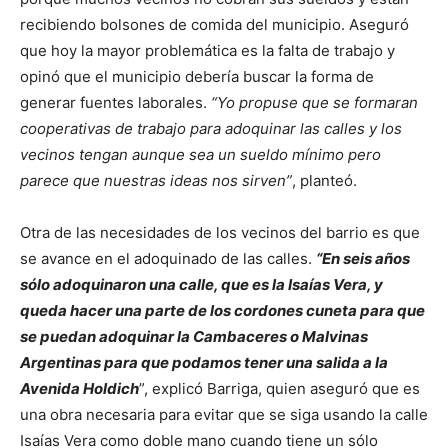
recibiendo bolsones de comida del municipio. Aseguró
que hoy la mayor problemática es la falta de trabajo y
opinó que el municipio debería buscar la forma de
generar fuentes laborales.
“Yo propuse que se formaran
cooperativas de trabajo para adoquinar las calles y los
vecinos tengan aunque sea un sueldo mínimo pero
parece que nuestras ideas nos sirven”
, planteó.
Otra de las necesidades de los vecinos del barrio es que
se avance en el adoquinado de las calles.
“En seis años
sólo adoquinaron una calle, que es la Isaías Vera, y
queda hacer una parte de los cordones cuneta para que
se puedan adoquinar la Cambaceres o Malvinas
Argentinas para que podamos tener una salida a la
Avenida Holdich
”, explicó Barriga, quien aseguró que es
una obra necesaria para evitar que se siga usando la calle
Isaías Vera como doble mano cuando tiene un sólo