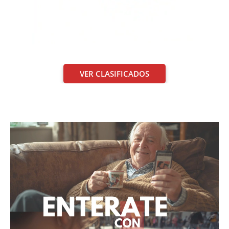
VER CLASIFICADOS