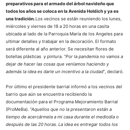
preparativos para el armado del árbol navideño que
todos los años se coloca en la Avenida Holdich y ya es
una tradición.
Los vecinos se están reuniendo los lunes,
miércoles y viernes de 18 a 20 horas en una casita
ubicada al lado de la Parroquia María de los Angeles para
ultimar detalles y trabajar en la decoración. El formato
será diferente al año anterior. Se necesitan flores de
botellas plásticas y pintura.
“Por la pandemia no vamos a
dejar de hacer las cosas que veníamos haciendo y
además la idea es darle un incentivo a la ciudad
”, declaró.
Por último el presidente barrial informó a los vecinos del
barrio que aún se encuentra recibiendo la
documentación para el Programa Mejoramiento Barrial
(ProMeBa).
“Aquellos que no la presentaron están a
tiempo de acercármela a mi casa durante el mediodía o
después de las 20 horas. La idea es entregar todos los