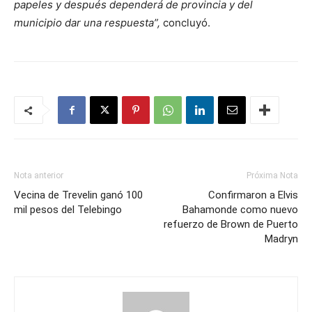
papeles y después dependerá de provincia y del
municipio dar una respuesta”,
concluyó.
Nota anterior
Próxima Nota
Vecina de Trevelin ganó 100
Confirmaron a Elvis
mil pesos del Telebingo
Bahamonde como nuevo
refuerzo de Brown de Puerto
Madryn