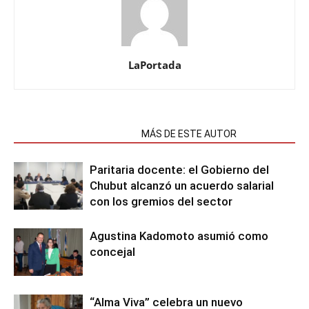
LaPortada
NOTAS RELACIONADAS
MÁS DE ESTE AUTOR
Paritaria docente: el Gobierno del
Chubut alcanzó un acuerdo salarial
con los gremios del sector
Agustina Kadomoto asumió como
concejal
“Alma Viva” celebra un nuevo