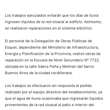
Los trabajos ejecutados evitarán que los días de lluvia
ingresen líquidos de la red cloacal al edificio. Asimismo,
se realizaron reparaciones en el sistema eléctrico.
El personal de la Delegación de Obras Públicas de
Esquel, dependiente del Ministerio de Infraestructura,
Energía y Planificación de la Provincia, realizó obras de
reparación en la Escuela de Nivel Secundario N° 7722,
ubicada en la calle Sáenz Peña y Molinari del barrio
Buenos Aires de la ciudad cordillerana.
Los trabajos se efectuaron en respuesta al pedido
realizado por el equipo directivo del establecimiento, ya
que el agua de lluvia ocasionaba que ingresarán líquidos
provenientes de la red cloacal al patio e interior del