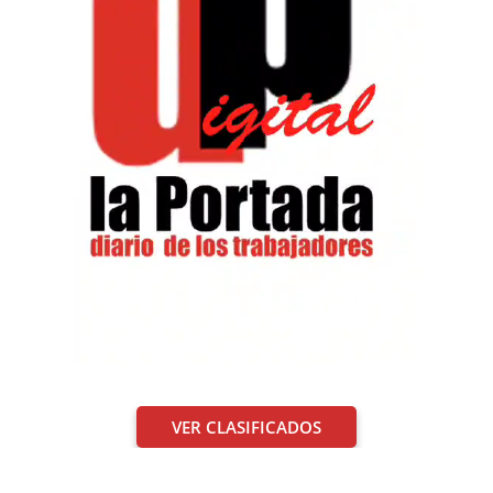
VER CLASIFICADOS