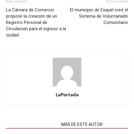
Nota anterior
Próxima Nota
La Cámara de Comercio
El municipio de Esquel creó el
propone la creación de un
Sistema de Voluntariado
Registro Personal de
Comunitario
Circulación para el ingreso a la
ciudad
LaPortada
NOTAS RELACIONADAS
MÁS DE ESTE AUTOR