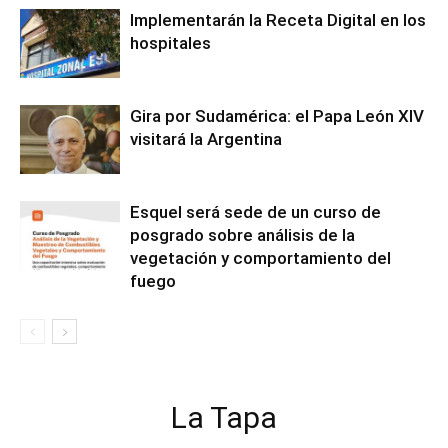
Implementarán la Receta Digital en los
hospitales
Gira por Sudamérica: el Papa León XIV
visitará la Argentina
Esquel será sede de un curso de
posgrado sobre análisis de la
vegetación y comportamiento del
fuego
La Tapa