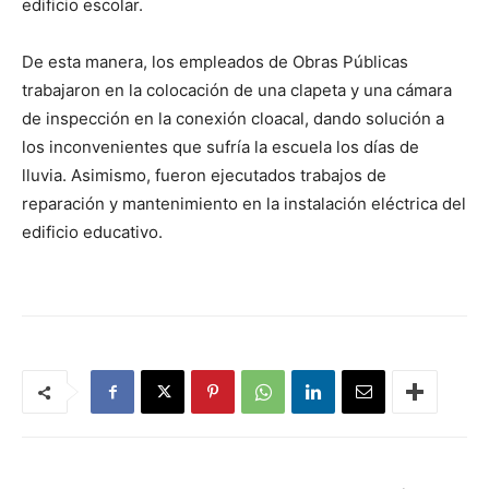
edificio escolar.
De esta manera, los empleados de Obras Públicas
trabajaron en la colocación de una clapeta y una cámara
de inspección en la conexión cloacal, dando solución a
los inconvenientes que sufría la escuela los días de
lluvia. Asimismo, fueron ejecutados trabajos de
reparación y mantenimiento en la instalación eléctrica del
edificio educativo.