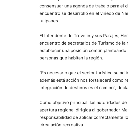
consensuar una agenda de trabajo para el de
encuentro se desarrolló en el viñedo de Nan
tulipanes.
El Intendente de Trevelin y sus Parajes, Héc
encuentro de secretarios de Turismo de la 
establecer una posición común planteando la
personas que habitan la región.
“Es necesario que el sector turístico se act
además está acción nos fortalecerá como re
integración de destinos es el camino”, dec
Como objetivo principal, las autoridades 
apertura regional dirigida al gobernador Ma
responsabilidad de aplicar correctamente lo
circulación recreativa.