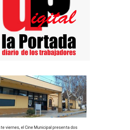
te viernes, el Cine Municipal presenta dos