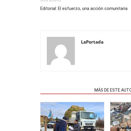
Nota anterior
Editorial: El esfuerzo, una acción comunitaria
LaPortada
NOTAS RELACIONADAS
MÁS DE ESTE AUT