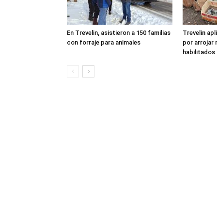
En Trevelin, asistieron a 150 familias
Trevelin apl
con forraje para animales
por arrojar 
habilitados