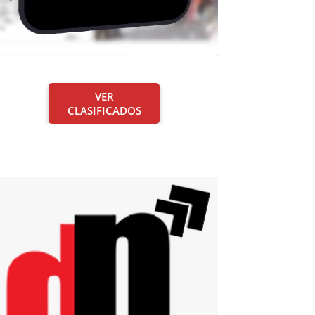
VER
CLASIFICADOS