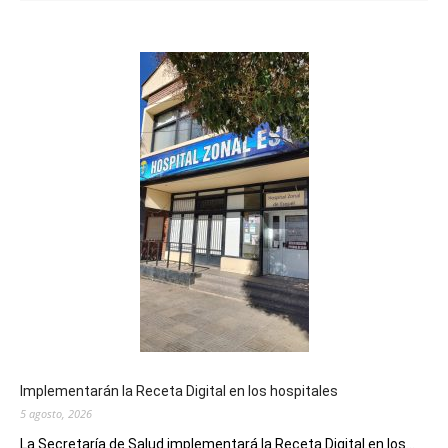
Implementarán la Receta Digital en los hospitales
5 agosto, 2026
La Secretaría de Salud implementará la Receta Digital en los...