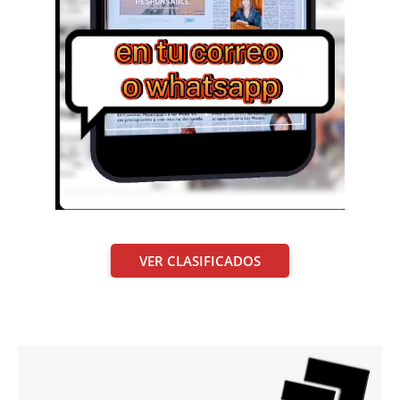
VER CLASIFICADOS