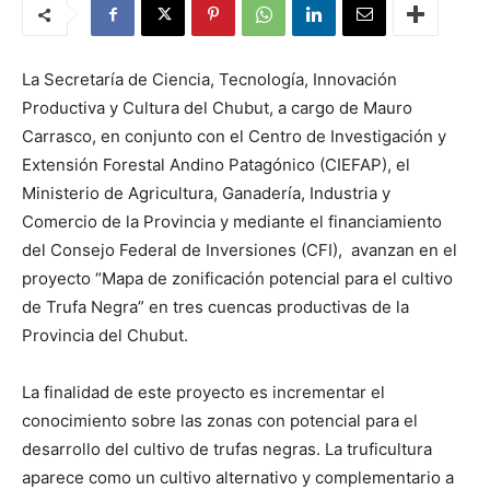
La Secretaría de Ciencia, Tecnología, Innovación
Productiva y Cultura del Chubut, a cargo de Mauro
Carrasco, en conjunto con el Centro de Investigación y
Extensión Forestal Andino Patagónico (CIEFAP), el
Ministerio de Agricultura, Ganadería, Industria y
Comercio de la Provincia y mediante el financiamiento
del Consejo Federal de Inversiones (CFI), avanzan en el
proyecto “Mapa de zonificación potencial para el cultivo
de Trufa Negra” en tres cuencas productivas de la
Provincia del Chubut.
La finalidad de este proyecto es incrementar el
conocimiento sobre las zonas con potencial para el
desarrollo del cultivo de trufas negras. La truficultura
aparece como un cultivo alternativo y complementario a