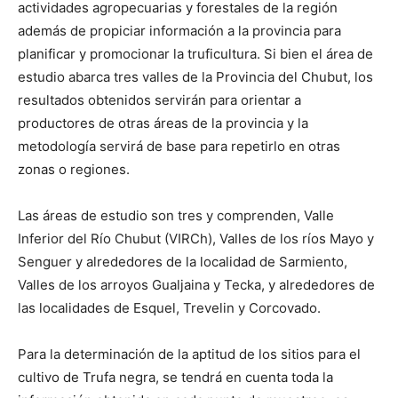
actividades agropecuarias y forestales de la región
además de propiciar información a la provincia para
planificar y promocionar la truficultura. Si bien el área de
estudio abarca tres valles de la Provincia del Chubut, los
resultados obtenidos servirán para orientar a
productores de otras áreas de la provincia y la
metodología servirá de base para repetirlo en otras
zonas o regiones.
Las áreas de estudio son tres y comprenden, Valle
Inferior del Río Chubut (VIRCh), Valles de los ríos Mayo y
Senguer y alrededores de la localidad de Sarmiento,
Valles de los arroyos Gualjaina y Tecka, y alrededores de
las localidades de Esquel, Trevelin y Corcovado.
Para la determinación de la aptitud de los sitios para el
cultivo de Trufa negra, se tendrá en cuenta toda la