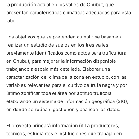
la producción actual en los valles de Chubut, que
presentan características climáticas adecuadas para esta
labor.
Los objetivos que se pretenden cumplir se basan en
realizar un estudio de suelos en los tres valles
previamente identificados como aptos para truficultura
en Chubut, para mejorar la información disponible
trabajando a escala más detallada. Elaborar una
caracterización del clima de la zona en estudio, con las
variables relevantes para el cultivo de trufa negra y por
último zonificar toda el área por aptitud trufícola,
elaborando un sistema de información geográfica (SIG),
en donde se reúnan, gestionen y analicen los datos.
El proyecto brindará información útil a productores,
técnicos, estudiantes e instituciones que trabajan en