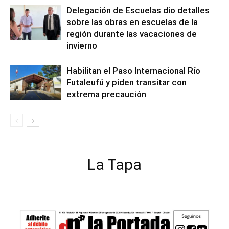
Delegación de Escuelas dio detalles
sobre las obras en escuelas de la
región durante las vacaciones de
invierno
Habilitan el Paso Internacional Río
Futaleufú y piden transitar con
extrema precaución
La Tapa