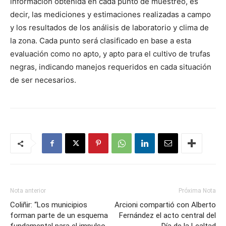
información obtenida en cada punto de muestreo, es
decir, las mediciones y estimaciones realizadas a campo
y los resultados de los análisis de laboratorio y clima de
la zona. Cada punto será clasificado en base a esta
evaluación como no apto, y apto para el cultivo de trufas
negras, indicando manejos requeridos en cada situación
de ser necesarios.
Nota anterior
Próxima Nota
Coliñir: “Los municipios
Arcioni compartió con Alberto
forman parte de un esquema
Fernández el acto central del