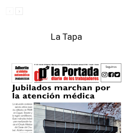
La Tapa