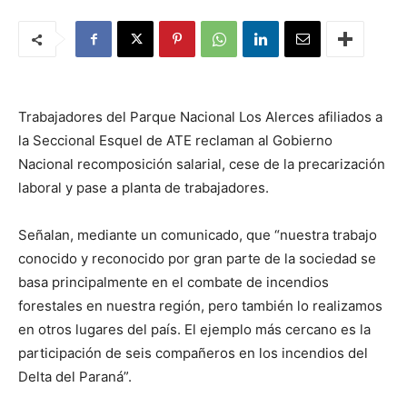
Trabajadores del Parque Nacional Los Alerces afiliados a
la Seccional Esquel de ATE reclaman al Gobierno
Nacional recomposición salarial, cese de la precarización
laboral y pase a planta de trabajadores.
Señalan, mediante un comunicado, que “nuestra trabajo
conocido y reconocido por gran parte de la sociedad se
basa principalmente en el combate de incendios
forestales en nuestra región, pero también lo realizamos
en otros lugares del país. El ejemplo más cercano es la
participación de seis compañeros en los incendios del
Delta del Paraná”.