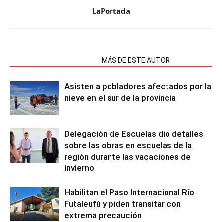
LaPortada
NOTAS RELACIONADAS
MÁS DE ESTE AUTOR
Asisten a pobladores afectados por la
nieve en el sur de la provincia
Delegación de Escuelas dio detalles
sobre las obras en escuelas de la
región durante las vacaciones de
invierno
Habilitan el Paso Internacional Río
Futaleufú y piden transitar con
extrema precaución