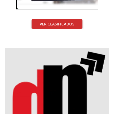
VER CLASIFICADOS