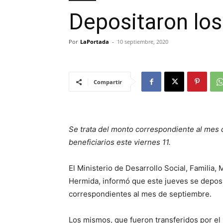
Depositaron los
Por
LaPortada
-
10 septiembre, 2020
Compartir
Se trata del monto correspondiente al mes 
beneficiarios este viernes 11.
El Ministerio de Desarrollo Social, Familia
Hermida, informó que este jueves se deposit
correspondientes al mes de septiembre.
Los mismos, que fueron transferidos por el