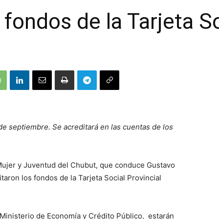
 fondos de la Tarjeta S
de septiembre. Se acreditará en las cuentas de los
, Mujer y Juventud del Chubut, que conduce Gustavo
aron los fondos de la Tarjeta Social Provincial
 Ministerio de Economía y Crédito Público, estarán