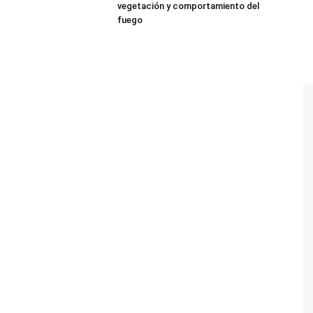
vegetación y comportamiento del
fuego