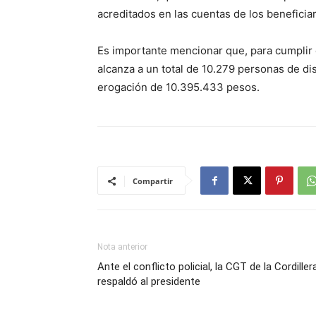
acreditados en las cuentas de los beneficiar
Es importante mencionar que, para cumplir c
alcanza a un total de 10.279 personas de dis
erogación de 10.395.433 pesos.
Compartir
Nota anterior
Ante el conflicto policial, la CGT de la Cordiller
respaldó al presidente