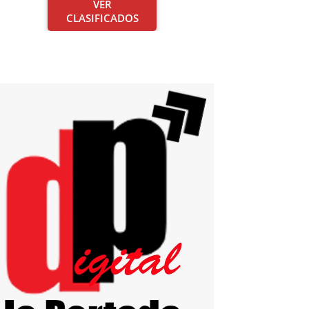
VER
CLASIFICADOS