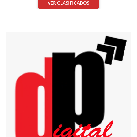
VER CLASIFICADOS