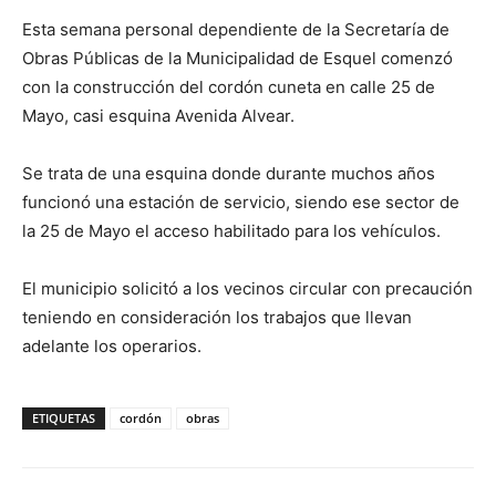
Esta semana personal dependiente de la Secretaría de
Obras Públicas de la Municipalidad de Esquel comenzó
con la construcción del cordón cuneta en calle 25 de
Mayo, casi esquina Avenida Alvear.
Se trata de una esquina donde durante muchos años
funcionó una estación de servicio, siendo ese sector de
la 25 de Mayo el acceso habilitado para los vehículos.
El municipio solicitó a los vecinos circular con precaución
teniendo en consideración los trabajos que llevan
adelante los operarios.
ETIQUETAS
cordón
obras