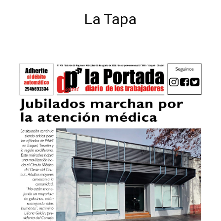
La Tapa