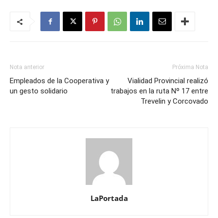
Nota anterior
Próxima Nota
Empleados de la Cooperativa y
Vialidad Provincial realizó
un gesto solidario
trabajos en la ruta Nº 17 entre
Trevelin y Corcovado
LaPortada