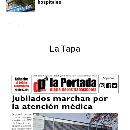
hospitales
La Tapa