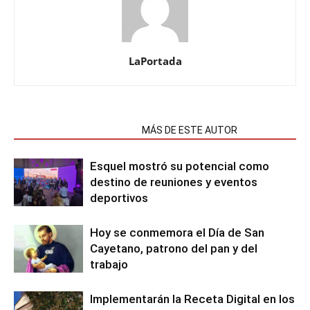
LaPortada
NOTAS RELACIONADAS
MÁS DE ESTE AUTOR
Esquel mostró su potencial como
destino de reuniones y eventos
deportivos
Hoy se conmemora el Día de San
Cayetano, patrono del pan y del
trabajo
Implementarán la Receta Digital en los