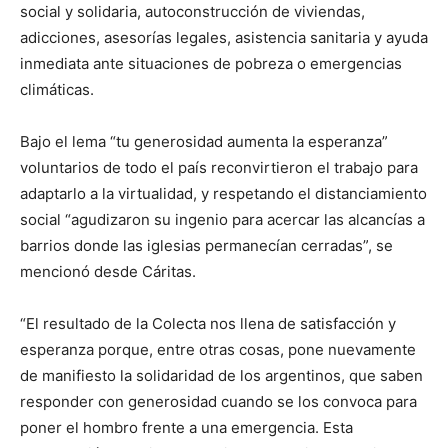
social y solidaria, autoconstrucción de viviendas,
adicciones, asesorías legales, asistencia sanitaria y ayuda
inmediata ante situaciones de pobreza o emergencias
climáticas.
Bajo el lema “tu generosidad aumenta la esperanza”
voluntarios de todo el país reconvirtieron el trabajo para
adaptarlo a la virtualidad, y respetando el distanciamiento
social “agudizaron su ingenio para acercar las alcancías a
barrios donde las iglesias permanecían cerradas”, se
mencionó desde Cáritas.
“El resultado de la Colecta nos llena de satisfacción y
esperanza porque, entre otras cosas, pone nuevamente
de manifiesto la solidaridad de los argentinos, que saben
responder con generosidad cuando se los convoca para
poner el hombro frente a una emergencia. Esta