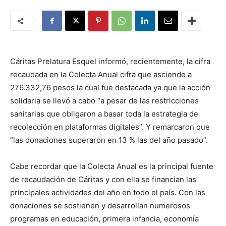
Cáritas Prelatura Esquel informó, recientemente, la cifra
recaudada en la Colecta Anual cifra que asciende a
276.332,76 pesos la cual fue destacada ya que la acción
solidaria se llevó a cabo “a pesar de las restricciones
sanitarias que obligaron a basar toda la estrategia de
recolección en plataformas digitales”. Y remarcaron que
“las donaciones superaron en 13 % las del año pasado”.
Cabe recordar que la Colecta Anual es la principal fuente
de recaudación de Cáritas y con ella se financian las
principales actividades del año en todo el país. Con las
donaciones se sostienen y desarrollan numerosos
programas en educación, primera infancia, economía