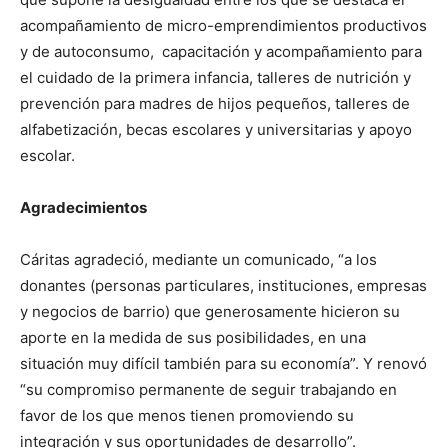
acompañamiento de micro-emprendimientos productivos
y de autoconsumo, capacitación y acompañamiento para
el cuidado de la primera infancia, talleres de nutrición y
prevención para madres de hijos pequeños, talleres de
alfabetización, becas escolares y universitarias y apoyo
escolar.
Agradecimientos
Cáritas agradeció, mediante un comunicado, “a los
donantes (personas particulares, instituciones, empresas
y negocios de barrio) que generosamente hicieron su
aporte en la medida de sus posibilidades, en una
situación muy difícil también para su economía”. Y renovó
“su compromiso permanente de seguir trabajando en
favor de los que menos tienen promoviendo su
integración y sus oportunidades de desarrollo”.