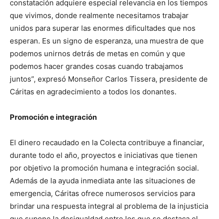
constatación adquiere especial relevancia en los tiempos
que vivimos, donde realmente necesitamos trabajar
unidos para superar las enormes dificultades que nos
esperan. Es un signo de esperanza, una muestra de que
podemos unirnos detrás de metas en común y que
podemos hacer grandes cosas cuando trabajamos
juntos”, expresó Monseñor Carlos Tissera, presidente de
Cáritas en agradecimiento a todos los donantes.
Promoción e integración
El dinero recaudado en la Colecta contribuye a financiar,
durante todo el año, proyectos e iniciativas que tienen
por objetivo la promoción humana e integración social.
Además de la ayuda inmediata ante las situaciones de
emergencia, Cáritas ofrece numerosos servicios para
brindar una respuesta integral al problema de la injusticia
que supone la desigualdad entre los que se destaca el