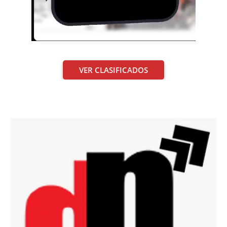
VER CLASIFICADOS